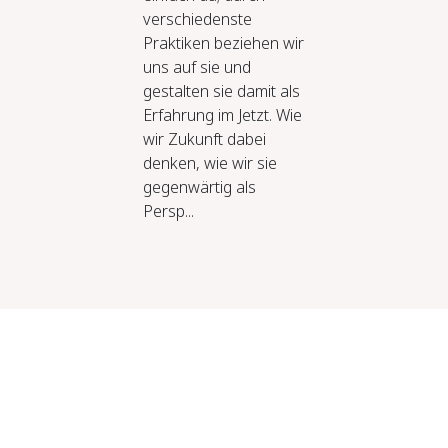
verschiedenste
Praktiken beziehen wir
uns auf sie und
gestalten sie damit als
Erfahrung im Jetzt. Wie
wir Zukunft dabei
denken, wie wir sie
gegenwärtig als
Persp...