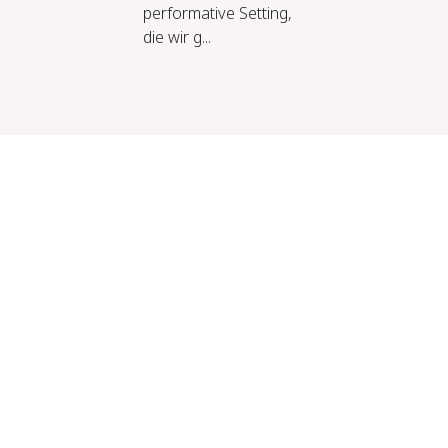
performative Setting,
die wir g...