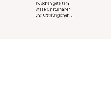
zwischen geteiltem
Wissen, naturnaher
und ursprünglicher ...