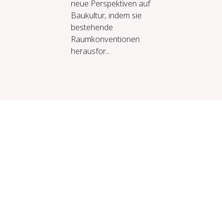
neue Perspektiven auf
Baukultur, indem sie
bestehende
Raumkonventionen
herausfor...