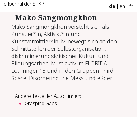
e Journal der SFKP
de
en
fr
Mako Sangmongkhon
Mako Sangmongkhon
versteht sich als
Künstler*in, Aktivist*in und
Kunstvermittler*in. M bewegt sich an den
Schnittstellen der Selbstorganisation,
diskriminierungskritischer Kultur- und
Bildungsarbeit. M ist aktiv im FLORIDA
Lothringer 13 und in den Gruppen Third
Space: Disordering the Mess und eRger.
Andere Texte der Autor_innen:
Grasping Gaps