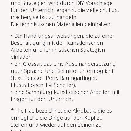
und Strategien wird durch DIY-Vorschläge
für den Unterricht ergänzt, die vielleicht Lust
machen, selbst zu handeln.
Die feministischen Materialien beinhalten:
• DIY Handlungsanweisungen, die zu einer
Beschäftigung mit den künstlerischen
Arbeiten und feministischen Strategien
einladen.
• ein Glossar, das eine Auseinandersetzung
über Sprache und Definitionen ermöglicht
(Text: Persson Perry Baumgartinger,
Illustrationen: Evi Scheller).
• eine Sammlung künstlerischer Arbeiten mit
Fragen für den Unterricht.
* Flic Flac bezeichnet die Akrobatik, die es
ermöglicht, die Dinge auf den Kopf zu
stellen und wieder auf den Beinen zu