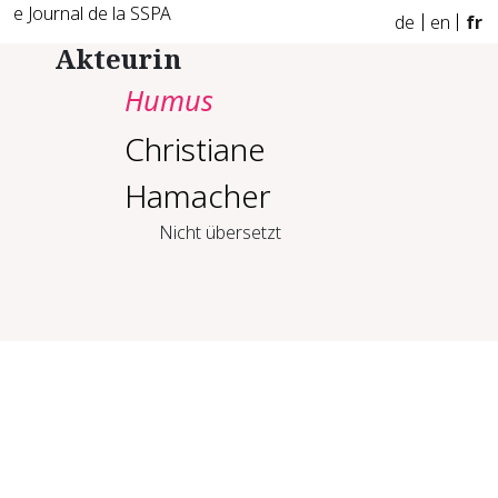
e Journal de la SSPA
de
en
fr
Akteurin
Humus
Christiane
Hamacher
Nicht übersetzt