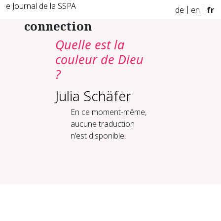
e Journal de la SSPA
de
en
fr
connection
Quelle est la
couleur de Dieu
?
Julia Schäfer
En ce moment-même,
aucune traduction
n'est disponible.