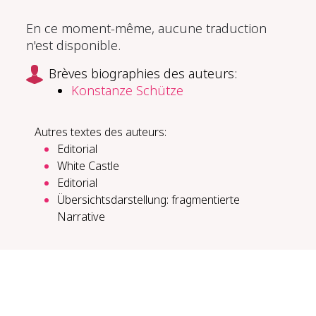
En ce moment-même, aucune traduction
n'est disponible.
Brèves biographies des auteurs:
Konstanze Schütze
Autres textes des auteurs:
Editorial
White Castle
Editorial
Übersichtsdarstellung: fragmentierte
Narrative