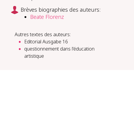
Brèves biographies des auteurs:
Beate Florenz
Autres textes des auteurs:
Editorial Ausgabe 16
questionnement dans l'éducation
artistique