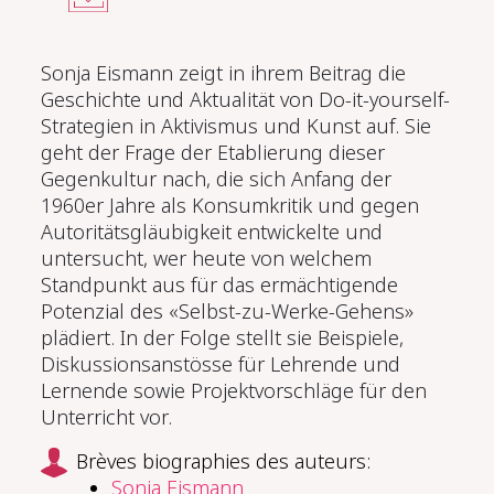
Sonja Eismann zeigt in ihrem Beitrag die
Geschichte und Aktualität von Do-it-yourself-
Strategien in Aktivismus und Kunst auf. Sie
geht der Frage der Etablierung dieser
Gegenkultur nach, die sich Anfang der
1960er Jahre als Konsumkritik und gegen
Autoritätsgläubigkeit entwickelte und
untersucht, wer heute von welchem
Standpunkt aus für das ermächtigende
Potenzial des «Selbst-zu-Werke-Gehens»
plädiert. In der Folge stellt sie Beispiele,
Diskussionsanstösse für Lehrende und
Lernende sowie Projektvorschläge für den
Unterricht vor.
Brèves biographies des auteurs:
Sonja Eismann