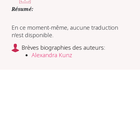
Résumé:
En ce moment-même, aucune traduction
n'est disponible.
Brèves biographies des auteurs:
Alexandra Kunz