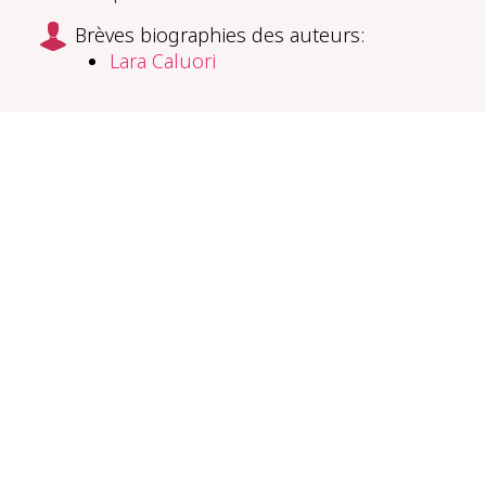
Brèves biographies des auteurs:
Lara Caluori