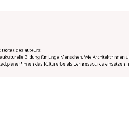
 textes des auteurs:
aukulturelle Bildung für junge Menschen. Wie Architekt*innen 
tadtplaner*innen das Kulturerbe als Lernressource einsetzen 