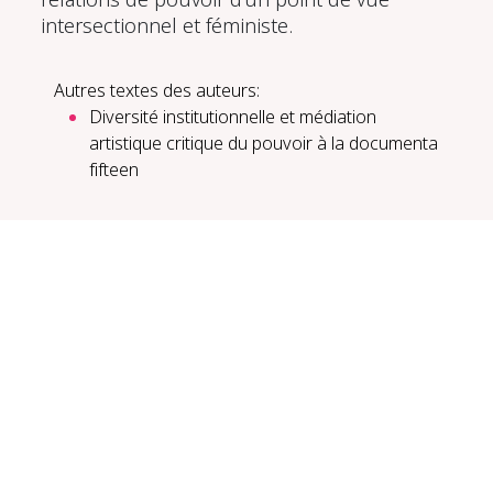
intersectionnel et féministe.
Autres textes des auteurs:
Diversité institutionnelle et médiation
artistique critique du pouvoir à la documenta
fifteen