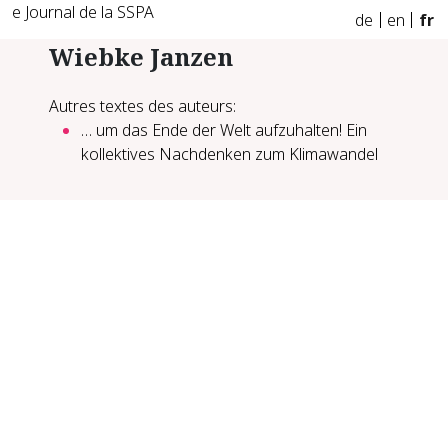
e Journal de la SSPA
de
en
fr
Wiebke Janzen
Autres textes des auteurs:
… um das Ende der Welt aufzuhalten! Ein
kollektives Nachdenken zum Klimawandel