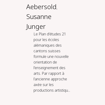
Aebersold
,
Susanne
Junger
Le Plan d’études 21
pour les écoles
alémaniques des
cantons suisses
formule une nouvelle
orientation de
l’enseignement des
arts. Par rapport à
l’ancienne approche
axée sur les
productions artistiqu...