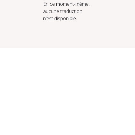
En ce moment-même,
aucune traduction
n'est disponible.