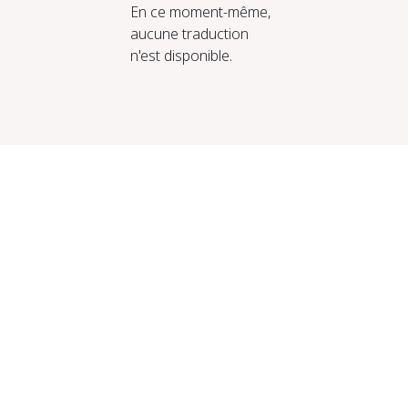
En ce moment-même,
aucune traduction
n'est disponible.