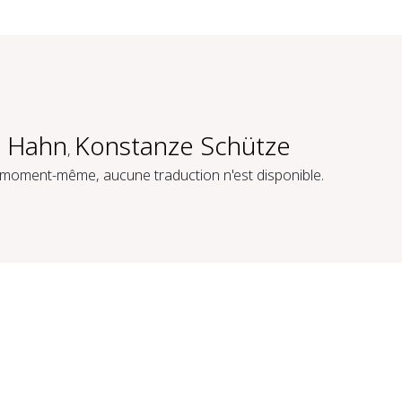
 Hahn
Konstanze Schütze
,
 moment-même, aucune traduction n'est disponible.