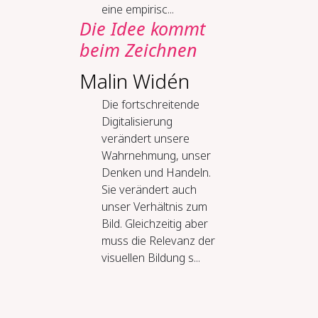
eine empirisc...
Die Idee kommt
beim Zeichnen
Malin Widén
Die fortschreitende
Digitalisierung
verändert unsere
Wahrnehmung, unser
Denken und Handeln.
Sie verändert auch
unser Verhältnis zum
Bild. Gleichzeitig aber
muss die Relevanz der
visuellen Bildung s...