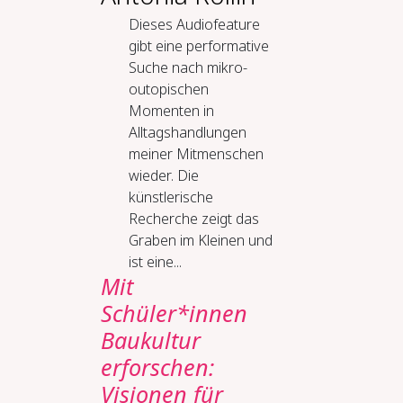
Dieses Audiofeature
gibt eine performative
Suche nach mikro-
outopischen
Momenten in
Alltagshandlungen
meiner Mitmenschen
wieder. Die
künstlerische
Recherche zeigt das
Graben im Kleinen und
ist eine...
Mit
Schüler*innen
Baukultur
erforschen:
Visionen für