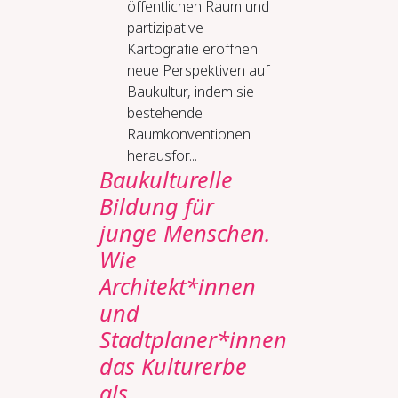
öffentlichen Raum und
partizipative
Kartografie eröffnen
neue Perspektiven auf
Baukultur, indem sie
bestehende
Raumkonventionen
herausfor...
Baukulturelle
Bildung für
junge Menschen.
Wie
Architekt*innen
und
Stadtplaner*innen
das Kulturerbe
als