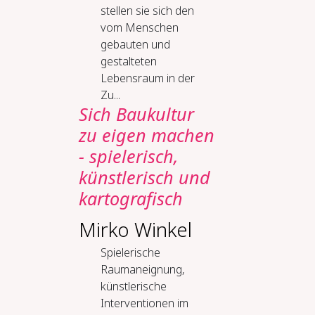
stellen sie sich den
vom Menschen
gebauten und
gestalteten
Lebensraum in der
Zu...
Sich Baukultur
zu eigen machen
- spielerisch,
künstlerisch und
kartografisch
Mirko Winkel
Spielerische
Raumaneignung,
künstlerische
Interventionen im