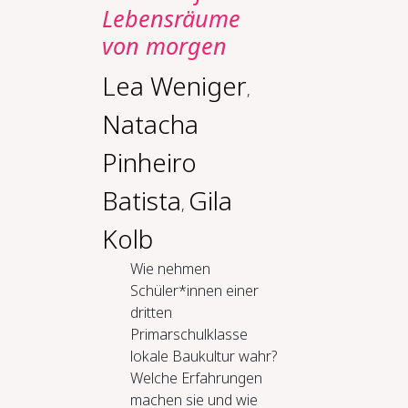
Lebensräume
von morgen
Lea Weniger
,
Natacha
Pinheiro
Batista
Gila
,
Kolb
Wie nehmen
Schüler*innen einer
dritten
Primarschulklasse
lokale Baukultur wahr?
Welche Erfahrungen
machen sie und wie