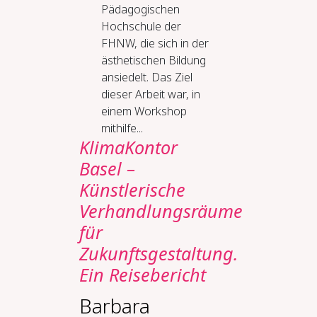
Pädagogischen
Hochschule der
FHNW, die sich in der
ästhetischen Bildung
ansiedelt. Das Ziel
dieser Arbeit war, in
einem Workshop
mithilfe...
KlimaKontor
Basel –
Künstlerische
Verhandlungsräume
für
Zukunftsgestaltung.
Ein Reisebericht
Barbara