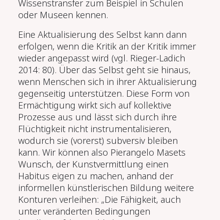
Wissenstransfer zum Beispiel in Schulen
oder Museen kennen.
Eine Aktualisierung des Selbst kann dann
erfolgen, wenn die Kritik an der Kritik immer
wieder angepasst wird (vgl. Rieger-Ladich
2014: 80). Über das Selbst geht sie hinaus,
wenn Menschen sich in ihrer Aktualisierung
gegenseitig unterstützen. Diese Form von
Ermächtigung wirkt sich auf kollektive
Prozesse aus und lässt sich durch ihre
Flüchtigkeit nicht instrumentalisieren,
wodurch sie (vorerst) subversiv bleiben
kann. Wir können also Pierangelo Masets
Wunsch, der Kunstvermittlung einen
Habitus eigen zu machen, anhand der
informellen künstlerischen Bildung weitere
Konturen verleihen: „Die Fähigkeit, auch
unter veränderten Bedingungen