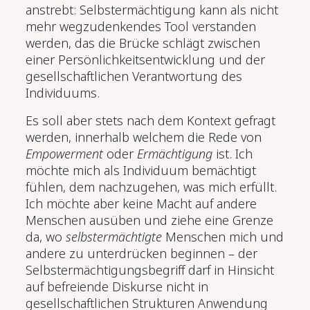
anstrebt: Selbstermächtigung kann als nicht
mehr wegzudenkendes Tool verstanden
werden, das die Brücke schlägt zwischen
einer Persönlichkeitsentwicklung und der
gesellschaftlichen Ver­antwortung des
Individuums.
Es soll aber stets nach dem Kontext gefragt
werden, innerhalb welchem die Rede von
Empowerment
oder
Ermächtigung
ist. Ich
möchte mich als Individuum bemächtigt
fühlen, dem nachzugehen, was mich erfüllt.
Ich möchte aber keine Macht auf andere
Menschen ausüben und ziehe eine Grenze
da, wo
selbstermächtigte
Menschen mich und
andere zu unterdrücken beginnen – der
Selbstermächtigungsbegriff darf in Hinsicht
auf befreiende Diskurse nicht in
gesellschaftlichen Strukturen Anwendung