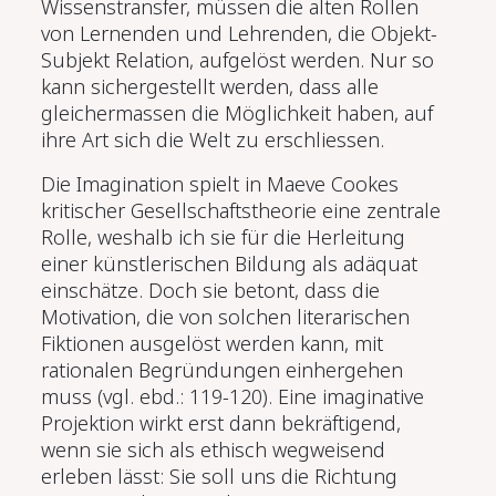
Wissenstransfer, müssen die alten Rollen
von Lernenden und Lehrenden, die Objekt-
Subjekt Relation, aufgelöst werden. Nur so
kann sichergestellt werden, dass alle
gleichermassen die Möglichkeit haben, auf
ihre Art sich die Welt zu erschliessen.
Die Imagination spielt in Maeve Cookes
kritischer Gesellschaftstheo­rie eine zentrale
Rolle, weshalb ich sie für die Herleitung
einer künstlerischen Bildung als adäquat
einschätze. Doch sie betont, dass die
Motivation, die von solchen literarischen
Fiktionen ausgelöst werden kann, mit
rationalen Begründungen einhergehen
muss (vgl. ebd.: 119-120). Eine imaginative
Projektion wirkt erst dann bekräftigend,
wenn sie sich als ethisch wegweisend
erleben lässt: Sie soll uns die Richtung