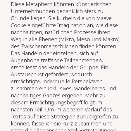
Diese Metaphern könnten künstlerischen
Unternehmungen gedanklich stets zu
Grunde liegen. Sie kurbeln die von Maeve
Cooke eingeführte Imagination an, wie diese
nachhaltigen, natürlichen Prozesse ihren
Weg in alle Ebenen (Mikro, Meso und Makro)
des Zwischenmenschlichen finden könnten.
Das Handeln der einzelnen, sich auf
Augenhöhe treffende Teilnehmenden,
erschliesst das Handeln der Gruppe. Ein
Austausch ist gefordert ,wodurch
ermächtigte, individuelle Perspektiven
zusammen ein inklusives, wandelbares und
nachhaltiges Ganzes ergeben. Mehr zu
diesem Ermächtigungsbegriff folgt im
nächsten Teil. Um im weiteren Verlauf des
Textes auf diese Strategien zurückgreifen zu
können, fasse ich sie kurz zusammen und
setze die allegorischen Stellvertreter*innen