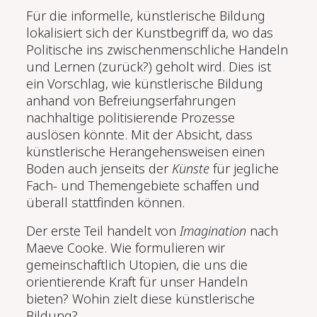
Für die informelle, künstlerische Bildung
lokalisiert sich der Kunstbegriff da, wo das
Politische ins zwischenmenschliche Handeln
und Lernen (zurück?) geholt wird. Dies ist
ein Vorschlag, wie künstlerische Bildung
anhand von Befreiungserfahrungen
nachhaltige politisierende Prozesse
auslösen könnte. Mit der Absicht, dass
künstlerische Herangehensweisen einen
Boden auch jenseits der
Künste
für jegliche
Fach- und Themengebiete schaffen und
überall stattfinden können.
Der erste Teil handelt von
Imagination
nach
Maeve Cooke. Wie formulieren wir
gemeinschaftlich Utopien, die uns die
orientierende Kraft für unser Handeln
bieten? Wohin zielt diese künstlerische
Bildung?