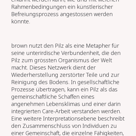
Rahmenbedingungen ein künstlerischer
Befreiungsprozess angestossen werden
könnte.
brown nutzt den Pilz als eine Metapher für
seine unterirdische Verbundenheit, die den
Pilz zum grössten Organismus der Welt
macht. Dieses Netzwerk dient der
Wiederherstellung zerstörter Teile und zur
Reinigung des Bodens. In gesellschaftliche
Prozesse übertragen, kann ein Pilz als das
gemeinschaftliche Schaffen eines
angenehmen Lebensklimas und einer darin
integrierten Care-Arbeit verstanden werden.
Eine weitere Interpre­tationsebene beschreibt
den Zusammenschluss von Individuen zu
einer Gemeinschaft, die einzelne Fähigkeiten,