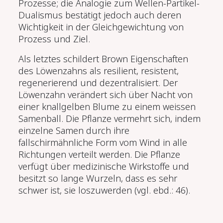
Prozesse; die Analogie zum Wellen-Partikel-
Dualismus bestätigt jedoch auch deren
Wichtigkeit in der Gleichgewichtung von
Prozess und Ziel.
Als letztes schildert Brown Eigenschaften
des Löwenzahns als resilient, re­sistent,
regenerierend und dezentralisiert. Der
Löwenzahn verändert sich über Nacht von
einer knallgelben Blume zu einem weissen
Samenball. Die Pflanze vermehrt sich, indem
einzelne Samen durch ihre
fallschirmähnliche Form vom Wind in alle
Richtungen verteilt werden. Die Pflanze
verfügt über medizinische Wirkstoffe und
besitzt so lange Wurzeln, dass es sehr
schwer ist, sie loszuwerden (vgl. ebd.: 46).