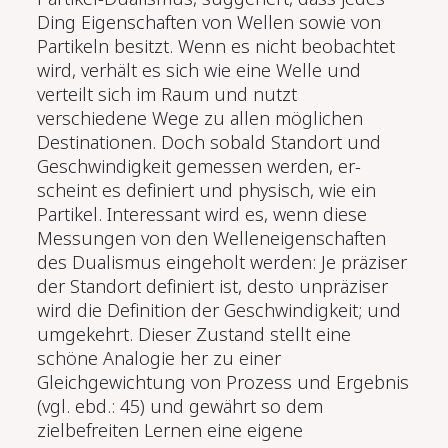
Ding Eigenschaften von Wellen sowie von
Partikeln besitzt. Wenn es nicht beobachtet
wird, verhält es sich wie eine Welle und
verteilt sich im Raum und nutzt
verschiedene Wege zu allen möglichen
Destina­tionen. Doch sobald Standort und
Geschwindigkeit gemessen werden, er­
scheint es definiert und physisch, wie ein
Partikel. Interessant wird es, wenn diese
Messungen von den Welleneigenschaften
des Dualismus eingeholt werden: Je präziser
der Standort definiert ist, desto unpräziser
wird die Definition der Geschwindigkeit; und
umgekehrt. Dieser Zustand stellt eine
schöne Analogie her zu einer
Gleichgewichtung von Prozess und Ergeb­nis
(vgl. ebd.: 45) und gewährt so dem
zielbefreiten Lernen eine eigene