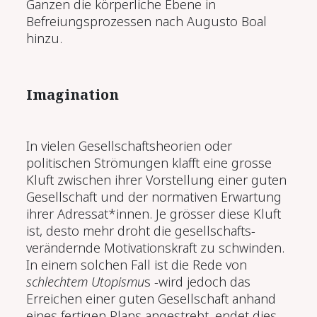
Ganzen die körperliche Ebene in
Befreiungsprozessen nach Augusto Boal
hinzu.
Imagination
In vielen Gesellschaftsheorien oder
politischen Strömungen klafft eine grosse
Kluft zwischen ihrer Vorstellung einer guten
Gesellschaft und der normativen Erwartung
ihrer Adressat*innen. Je grösser diese Kluft
ist, desto mehr droht die gesellschafts­
verändernde Motivationskraft zu schwinden.
In einem solchen Fall ist die Rede von
schlechtem Utopismu
s -wird jedoch das
Erreichen einer guten Gesellschaft anhand
eines fertigen Plans angestrebt, endet dies