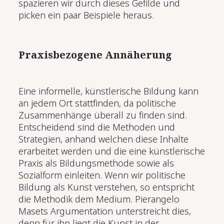
spazieren wir durch dieses Gefilde und
picken ein paar Beispiele heraus.
Praxisbezogene Annäherung
Eine informelle, künstlerische Bildung kann
an jedem Ort stattfinden, da politische
Zusammenhänge überall zu finden sind.
Entscheidend sind die Methoden und
Strategien, anhand welchen diese Inhalte
erarbeitet werden und die eine künstlerische
Praxis als Bildungsmethode sowie als
Sozialform einleiten. Wenn wir politische
Bildung als Kunst verstehen, so entspricht
die Methodik dem Medium. Pierangelo
Masets Argumentation unterstreicht dies,
denn für ihn liegt die Kunst in der