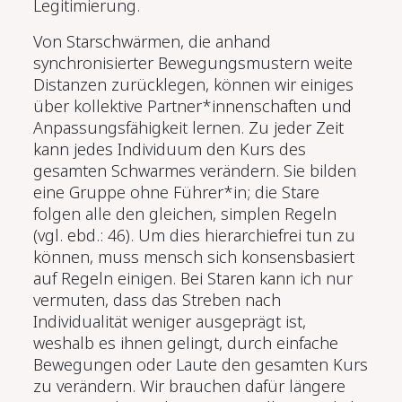
Legitimierung.
Von Starschwärmen, die anhand
synchronisierter Bewegungsmustern weite
Distanzen zurücklegen, können wir einiges
über kollektive Partner*innenschaften und
Anpassungsfähigkeit lernen. Zu jeder Zeit
kann jedes Individuum den Kurs des
gesamten Schwarmes verändern. Sie bilden
eine Gruppe ohne Führer*in; die Stare
folgen alle den gleichen, simplen Regeln
(vgl. ebd.: 46). Um dies hierar­chiefrei tun zu
können, muss mensch sich konsensbasiert
auf Regeln einigen. Bei Staren kann ich nur
vermuten, dass das Streben nach
Individualität weniger ausgeprägt ist,
weshalb es ihnen gelingt, durch einfache
Bewe­gungen oder Laute den gesamten Kurs
zu verändern. Wir brauchen dafür längere