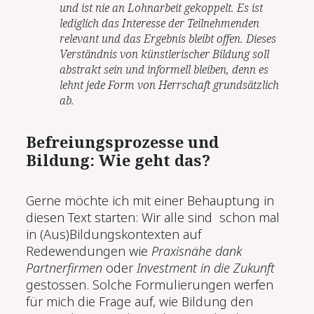
und ist nie an Lohnarbeit gekoppelt. Es ist
lediglich das Interesse der Teilnehmenden
relevant und das Ergebnis bleibt offen. Dieses
Verständnis von künstlerischer Bildung soll
abstrakt sein und informell bleiben, denn es
lehnt jede Form von Herrschaft grundsätzlich
ab.
Befreiungsprozesse
und
Bildung: Wie geht das?
Gerne möchte ich mit einer Behauptung in
diesen Text starten: Wir alle sind
schon mal
in (Aus)Bildungskontexten auf
Redewendungen wie
Praxisnähe dank
Partnerfirmen
oder
Investment in die Zukunft
gestossen. Solche Formulierungen werfen
für mich die Frage auf, wie Bildung den