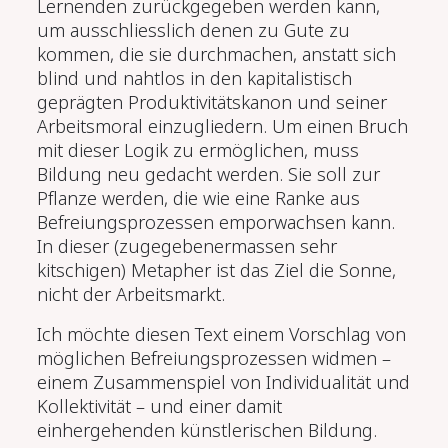
Lernenden zurückgegeben werden kann,
um ausschliesslich denen zu Gute zu
kommen, die sie durchmachen, anstatt sich
blind und nahtlos in den kapitalistisch
geprägten Produktivitätskanon und seiner
Arbeitsmoral einzugliedern. Um einen Bruch
mit dieser Logik zu ermöglichen, muss
Bildung neu gedacht werden. Sie soll zur
Pflanze werden, die wie eine Ranke aus
Befreiungsprozessen emporwachsen kann.
In dieser (zugegebenermassen sehr
kitschigen) Metapher ist das Ziel die Sonne,
nicht der Arbeitsmarkt.
Ich möchte diesen Text einem Vorschlag von
möglichen Befreiungsprozessen widmen –
einem Zusammenspiel von Individualität und
Kollektivität – und einer damit
einhergehenden künstlerischen Bildung.