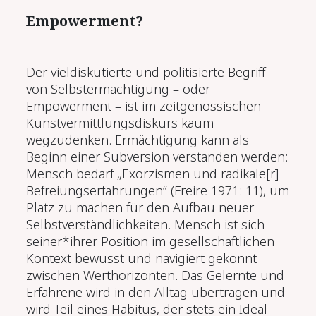
Empowerment?
Der vieldiskutierte und politisierte Begriff
von Selbstermächtigung – oder
Empowerment ­– ist im zeitgenössischen
Kunstvermittlungsdiskurs kaum
wegzudenken. Ermächtigung kann als
Beginn einer Subversion verstanden werden:
Mensch bedarf „Exorzismen und radikale[r]
Befreiungserfahrungen“ (Freire 1971: 11), um
Platz zu machen für den Auf­bau neuer
Selbstverständlichkeiten. Mensch ist sich
seiner*ihrer Position im gesellschaftlichen
Kontext bewusst und navigiert gekonnt
zwischen Werthorizonten. Das Gelernte und
Erfahrene wird in den Alltag übertragen und
wird Teil eines Habitus, der stets ein Ideal