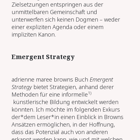
Zielsetzungen entspringen aus der
unmittelbaren Gemeinschaft und
unterwerfen sich keinen Dogmen – weder
einer expliziten Agenda oder einem
impliziten Kanon.
Emergent Strategy
adrienne maree browns Buch
Emergent
Strategy
bietet Strategien, anhand derer
1)
Methoden für eine informelle
künstlerische Bildung entwickelt werden
könnten. Ich möchte im folgenden Exkurs
der*dem Leser*in einen Einblick in Browns
Ansätzen ermöglichen, in der Hoffnung,
dass das Potenzial auch von anderen
erkannt werden kann, wie und mit welchen