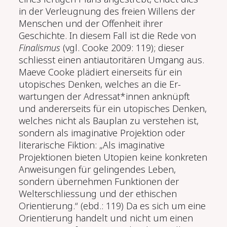
in der Verleugnung des freien Willens der
Menschen und der Offenheit ihrer
Geschichte. In diesem Fall ist die Rede von
Finalismus
(vgl. Cooke 2009: 119); dieser
schliesst einen antiautoritären Umgang aus.
Maeve Cooke plädiert einerseits für ein
utopisches Denken, welches an die Er­
wartungen der Adressat*innen anknüpft
und andererseits für ein utopisches Denken,
welches nicht als Bauplan zu verstehen ist,
sondern als imagina­tive Projektion oder
literarische Fiktion: „Als imaginative
Projektionen bieten Utopien keine konkreten
Anweisungen für gelingendes Leben,
sondern übernehmen Funktionen der
Welterschliessung und der ethischen
Orienti­erung.“ (ebd.: 119) Da es sich um eine
Orientierung handelt und nicht um einen