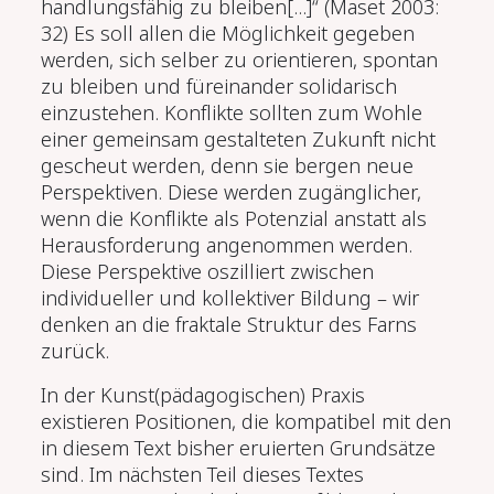
handlungsfähig zu bleiben[...]“ (Maset 2003:
32) Es soll allen die Möglichkeit gegeben
werden, sich selber zu orientieren, spontan
zu bleiben und füreinander solidarisch
einzustehen. Konflikte sollten zum Wohle
einer gemeinsam gestalteten Zukunft nicht
gescheut werden, denn sie bergen neue
Perspektiven. Diese werden zugänglicher,
wenn die Konflikte als Potenzial anstatt als
Herausforderung angenommen werden.
Diese Perspektive oszilliert zwischen
individueller und kollektiver Bildung – wir
denken an die fraktale Struktur des Farns
zurück.
In der Kunst(pädagogischen) Praxis
existieren Positionen, die kompatibel mit den
in diesem Text bisher eruierten Grundsätze
sind. Im nächsten Teil dieses Textes