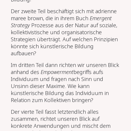
Der zweite Teil beschäftigt sich mit adrienne
maree brown, die in ihrem Buch
Emergent
Strategy
Prozesse aus der Natur auf soziale,
kollektivistische und organisatorische
Strategien überträgt. Auf welchen Prinzipien
könnte sich künstlerische Bildung
aufbauen?
Im dritten Teil dann richten wir unseren Blick
anhand des
Empowerment
begriffs aufs
Individuum und fragen nach Sinn und
Unsinn dieser Maxime. Wie kann
künstlerische Bildung das Individuum in
Relation zum Kollektiven bringen?
Der vierte Teil fasst letztendlich alles
zusammen, richtet unseren Blick auf
konkrete Anwendungen und mischt dem