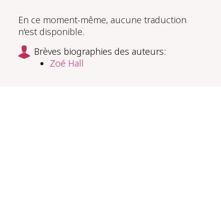
En ce moment-même, aucune traduction
n'est disponible.
Brèves biographies des auteurs:
Zoé Hall