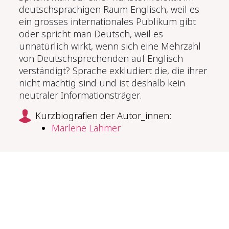
deutschsprachigen Raum Englisch, weil es
ein grosses internationales Publikum gibt
oder spricht man Deutsch, weil es
unnatürlich wirkt, wenn sich eine Mehrzahl
von Deutschsprechenden auf Englisch
verständigt? Sprache exkludiert die, die ihrer
nicht mächtig sind und ist deshalb kein
neutraler Informationsträger.
Kurzbiografien der Autor_innen:
Marlene Lahmer