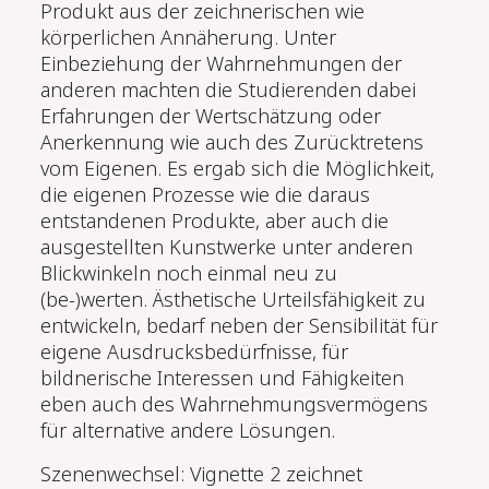
Produkt aus der zeichnerischen wie
körperlichen Annäherung. Unter
Einbeziehung der Wahrnehmungen der
anderen machten die Studierenden dabei
Erfahrungen der Wertschätzung oder
Anerkennung wie auch des Zurücktretens
vom Eigenen. Es ergab sich die Möglichkeit,
die eigenen Prozesse wie die daraus
entstandenen Produkte, aber auch die
ausgestellten Kunstwerke unter anderen
Blickwinkeln noch einmal neu zu
(be‑)werten. Ästhetische Urteilsfähigkeit zu
entwickeln, bedarf neben der Sensibilität für
eigene Ausdrucksbedürfnisse, für
bildnerische Interessen und Fähigkeiten
eben auch des Wahrnehmungsvermögens
für alternative andere Lösungen.
Szenenwechsel: Vignette 2 zeichnet