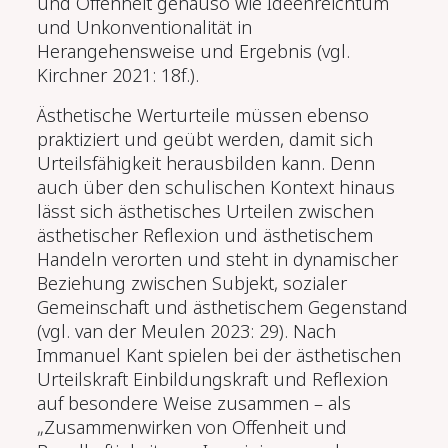
und Offenheit genauso wie Ideenreichtum
und Unkonventionalität in
Herangehensweise und Ergebnis (vgl.
Kirchner 2021: 18f.).
Ästhetische Werturteile müssen ebenso
praktiziert und geübt werden, damit sich
Urteilsfähigkeit herausbilden kann. Denn
auch über den schulischen Kontext hinaus
lässt sich ästhetisches Urteilen zwischen
ästhetischer Reflexion und ästhetischem
Handeln verorten und steht in dynamischer
Beziehung zwischen Subjekt, sozialer
Gemeinschaft und ästhetischem Gegenstand
(vgl. van der Meulen 2023: 29). Nach
Immanuel Kant spielen bei der ästhetischen
Urteilskraft Einbildungskraft und Reflexion
auf besondere Weise zusammen – als
„Zusammenwirken von Offenheit und