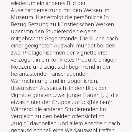
wiederum ein anderes Bild der
Auseinandersetzung mit den Werken im
Museum. Hier erfolgt die persönliche In-
Bezug-Setzung zu künstlerischen Werken
über von den Studierenden eigens
mitgebrachte Gegenstände. Die Suche nach
einer geeigneten Auswahl mündet bei den
zwei Protagonistinnen der Vignette erst
verzögert in ein konkretes Produkt, einigen
Notizen, und zeigt sich beginnend in der
herantastenden, anschauenden
Wahrnehmung und im zögerlichen,
diskursiven Austausch. In den Blick der
Vignette geraten „zwei junge Frauen […], die
etwas hinter der Gruppe zurück[bleiben]“.
Während die anderen Studierenden im
Vergleich zu den beiden offensichtlich
„zügig“ davoneilen und allem Anschein nach
genauso schnell eine Werkauswahl treffen