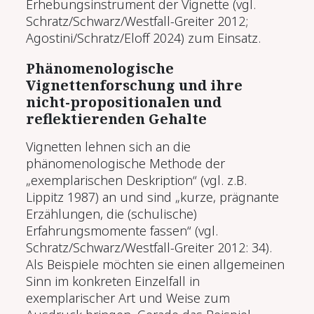
Erhebungsinstrument der Vignette (vgl.
Schratz/Schwarz/Westfall-Greiter 2012;
Agostini/Schratz/Eloff 2024) zum Einsatz.
Phänomenologische
Vignettenforschung und ihre
nicht-propositionalen und
reflektierenden Gehalte
Vignetten lehnen sich an die
phänomenologische Methode der
„exemplarischen Deskription“ (vgl. z.B.
Lippitz 1987) an und sind „kurze, prägnante
Erzählungen, die (schulische)
Erfahrungsmomente fassen“ (vgl.
Schratz/Schwarz/Westfall-Greiter 2012: 34).
Als Beispiele möchten sie einen allgemeinen
Sinn im konkreten Einzelfall in
exemplarischer Art und Weise zum