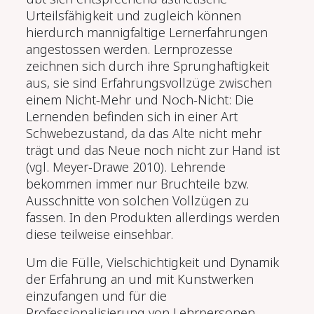
Urteilsfähigkeit und zugleich können
hierdurch mannigfaltige Lernerfahrungen
angestossen werden. Lernprozesse
zeichnen sich durch ihre Sprunghaftigkeit
aus, sie sind Erfahrungsvollzüge zwischen
einem Nicht-Mehr und Noch-Nicht: Die
Lernenden befinden sich in einer Art
Schwebezustand, da das Alte nicht mehr
trägt und das Neue noch nicht zur Hand ist
(vgl. Meyer-Drawe 2010). Lehrende
bekommen immer nur Bruchteile bzw.
Ausschnitte von solchen Vollzügen zu
fassen. In den Produkten allerdings werden
diese teilweise einsehbar.
Um die Fülle, Vielschichtigkeit und Dynamik
der Erfahrung an und mit Kunstwerken
einzufangen und für die
Professionalisierung von Lehrpersonen