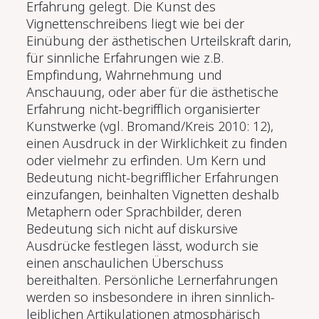
Erfahrung gelegt. Die Kunst des
Vignettenschreibens liegt wie bei der
Einübung der ästhetischen Urteilskraft darin,
für sinnliche Erfahrungen wie z.B.
Empfindung, Wahrnehmung und
Anschauung, oder aber für die ästhetische
Erfahrung nicht-begrifflich organisierter
Kunstwerke (vgl. Bromand/Kreis 2010: 12),
einen Ausdruck in der Wirklichkeit zu finden
oder vielmehr zu erfinden. Um Kern und
Bedeutung nicht-begrifflicher Erfahrungen
einzufangen, beinhalten Vignetten deshalb
Metaphern oder Sprachbilder, deren
Bedeutung sich nicht auf diskursive
Ausdrücke festlegen lässt, wodurch sie
einen anschaulichen Überschuss
bereithalten. Persönliche Lernerfahrungen
werden so insbesondere in ihren sinnlich-
leiblichen Artikulationen atmosphärisch