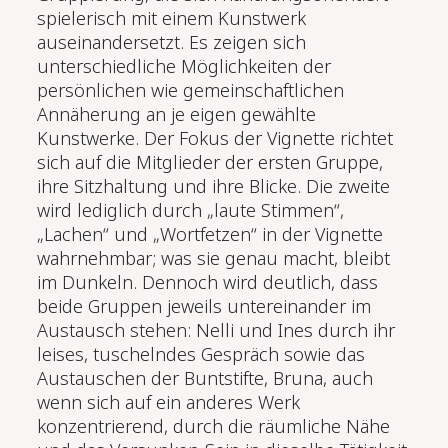
spielerisch mit einem Kunstwerk
auseinandersetzt. Es zeigen sich
unterschiedliche Möglichkeiten der
persönlichen wie gemeinschaftlichen
Annäherung an je eigen gewählte
Kunstwerke. Der Fokus der Vignette richtet
sich auf die Mitglieder der ersten Gruppe,
ihre Sitzhaltung und ihre Blicke. Die zweite
wird lediglich durch „laute Stimmen“,
„Lachen“ und „Wortfetzen“ in der Vignette
wahrnehmbar; was sie genau macht, bleibt
im Dunkeln. Dennoch wird deutlich, dass
beide Gruppen jeweils untereinander im
Austausch stehen: Nelli und Ines durch ihr
leises, tuschelndes Gespräch sowie das
Austauschen der Buntstifte, Bruna, auch
wenn sich auf ein anderes Werk
konzentrierend, durch die räumliche Nähe