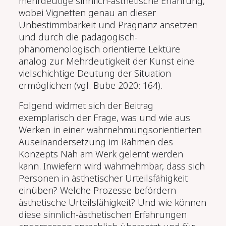
mehrdeutige sinnlich-ästhetische Erfahrung,
wobei Vignetten genau an dieser
Unbestimmbarkeit und Prägnanz ansetzen
und durch die pädagogisch-
phänomenologisch orientierte Lektüre
analog zur Mehrdeutigkeit der Kunst eine
vielschichtige Deutung der Situation
ermöglichen (vgl. Bube 2020: 164).
Folgend widmet sich der Beitrag
exemplarisch der Frage, was und wie aus
Werken in einer wahrnehmungsorientierten
Auseinandersetzung im Rahmen des
Konzepts Nah am Werk gelernt werden
kann. Inwiefern wird wahrnehmbar, dass sich
Personen in ästhetischer Urteilsfähigkeit
einüben? Welche Prozesse befördern
ästhetische Urteilsfähigkeit? Und wie können
diese sinnlich-ästhetischen Erfahrungen