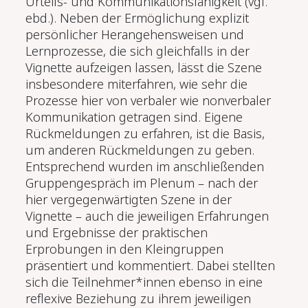
Urteils- und Kommunikationsfähigkeit (vgl.
ebd.). Neben der Ermöglichung explizit
persönlicher Herangehensweisen und
Lernprozesse, die sich gleichfalls in der
Vignette aufzeigen lassen, lässt die Szene
insbesondere miterfahren, wie sehr die
Prozesse hier von verbaler wie nonverbaler
Kommunikation getragen sind. Eigene
Rückmeldungen zu erfahren, ist die Basis,
um anderen Rückmeldungen zu geben.
Entsprechend wurden im anschließenden
Gruppengespräch im Plenum – nach der
hier vergegenwärtigten Szene in der
Vignette – auch die jeweiligen Erfahrungen
und Ergebnisse der praktischen
Erprobungen in den Kleingruppen
präsentiert und kommentiert. Dabei stellten
sich die Teilnehmer*innen ebenso in eine
reflexive Beziehung zu ihrem jeweiligen