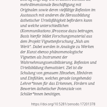
mehrdimensionale Beschäftigung mit
Originalen sowie deren vielfältige Reflexion im
Austausch mit anderen die Herausbildung
ästhetischer Urteilsfähigkeit befördern kann
und welche unterschiedlichen
(Kommunikations )Prozesse dazu beitragen.
Basis hierfür bildet Forschungsmaterial aus
dem Projekt Vignettenforschung „Nah am
Werk“. Dabei werden in Analogie zu Werken
der Kunst ebenso phänomenologische
Vignetten als Instrument der
Wahrnehmungssensibilisierung, Reflexion und
Urteilsbildung thematisiert. Ziel ist die
Schulung von genauem Hinsehen, Hinhören
und Einfühlen, welches gerade (angehende)
Lehrer*innen für das Erkennen, Fördern und
Bewerten ästhetischer Potenziale von
Schüler*innen benötigen.
https://doi.org/10.5281/zenodo.17201378