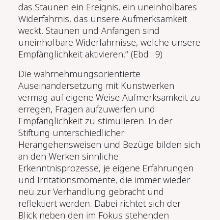
das Staunen ein Ereignis, ein uneinholbares
Widerfahrnis, das unsere Aufmerksamkeit
weckt. Staunen und Anfangen sind
uneinholbare Widerfahrnisse, welche unsere
Empfänglichkeit aktivieren.“ (Ebd.: 9)
Die wahrnehmungsorientierte
Auseinandersetzung mit Kunstwerken
vermag auf eigene Weise Aufmerksamkeit zu
erregen, Fragen aufzuwerfen und
Empfänglichkeit zu stimulieren. In der
Stiftung unterschiedlicher
Herangehensweisen und Bezüge bilden sich
an den Werken sinnliche
Erkenntnisprozesse, je eigene Erfahrungen
und Irritationsmomente, die immer wieder
neu zur Verhandlung gebracht und
reflektiert werden. Dabei richtet sich der
Blick neben den im Fokus stehenden