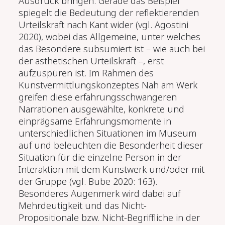
Ausdruck bringen. Gerade das Beispiel
spiegelt die Bedeutung der reflektierenden
Urteilskraft nach Kant wider (vgl. Agostini
2020), wobei das Allgemeine, unter welches
das Besondere subsumiert ist – wie auch bei
der ästhetischen Urteilskraft –, erst
aufzuspüren ist. Im Rahmen des
Kunstvermittlungskonzeptes Nah am Werk
greifen diese erfahrungsschwangeren
Narrationen ausgewählte, konkrete und
einprägsame Erfahrungsmomente in
unterschiedlichen Situationen im Museum
auf und beleuchten die Besonderheit dieser
Situation für die einzelne Person in der
Interaktion mit dem Kunstwerk und/oder mit
der Gruppe (vgl. Bube 2020: 163).
Besonderes Augenmerk wird dabei auf
Mehrdeutigkeit und das Nicht-
Propositionale bzw. Nicht-Begriffliche in der