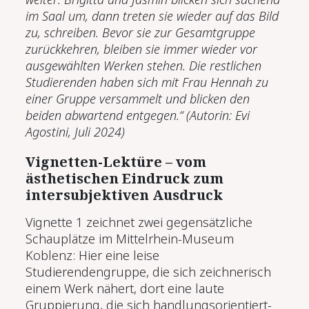
im Saal um, dann treten sie wieder auf das Bild
zu, schreiben. Bevor sie zur Gesamtgruppe
zurückkehren, bleiben sie immer wieder vor
ausgewählten Werken stehen. Die restlichen
Studierenden haben sich mit Frau Hennah zu
einer Gruppe versammelt und blicken den
beiden abwartend entgegen.“ (Autorin: Evi
Agostini, Juli 2024)
Vignetten-Lektüre – vom
ästhetischen Eindruck zum
intersubjektiven Ausdruck
Vignette 1 zeichnet zwei gegensätzliche
Schauplätze im Mittelrhein-Museum
Koblenz: Hier eine leise
Studierendengruppe, die sich zeichnerisch
einem Werk nähert, dort eine laute
Gruppierung, die sich handlungsorientiert-