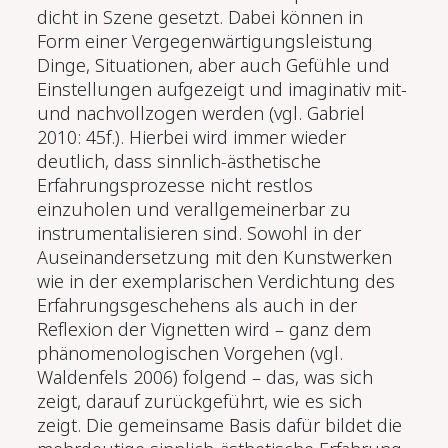
dicht in Szene gesetzt. Dabei können in
Form einer Vergegenwärtigungsleistung
Dinge, Situationen, aber auch Gefühle und
Einstellungen aufgezeigt und imaginativ mit-
und nachvollzogen werden (vgl. Gabriel
2010: 45f.). Hierbei wird immer wieder
deutlich, dass sinnlich-ästhetische
Erfahrungsprozesse nicht restlos
einzuholen und verallgemeinerbar zu
instrumentalisieren sind. Sowohl in der
Auseinandersetzung mit den Kunstwerken
wie in der exemplarischen Verdichtung des
Erfahrungsgeschehens als auch in der
Reflexion der Vignetten wird – ganz dem
phänomenologischen Vorgehen (vgl.
Waldenfels 2006) folgend – das, was sich
zeigt, darauf zurückgeführt, wie es sich
zeigt. Die gemeinsame Basis dafür bildet die