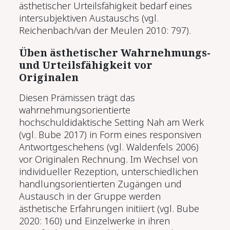
ästhetischer Urteilsfähigkeit bedarf eines
intersubjektiven Austauschs (vgl.
Reichenbach/van der Meulen 2010: 797).
Üben ästhetischer Wahrnehmungs-
und Urteilsfähigkeit vor
Originalen
Diesen Prämissen trägt das
wahrnehmungsorientierte
hochschuldidaktische Setting Nah am Werk
(vgl. Bube 2017) in Form eines responsiven
Antwortgeschehens (vgl. Waldenfels 2006)
vor Originalen Rechnung. Im Wechsel von
individueller Rezeption, unterschiedlichen
handlungsorientierten Zugängen und
Austausch in der Gruppe werden
ästhetische Erfahrungen initiiert (vgl. Bube
2020: 160) und Einzelwerke in ihren