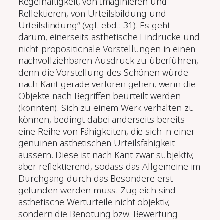
Regelhaftigkeit, von Imaginieren und
Reflektieren, von Urteilsbildung und
Urteilsfindung“ (vgl. ebd.: 31). Es geht
darum, einerseits ästhetische Eindrücke und
nicht-propositionale Vorstellungen in einen
nachvollziehbaren Ausdruck zu überführen,
denn die Vorstellung des Schönen würde
nach Kant gerade verloren gehen, wenn die
Objekte nach Begriffen beurteilt werden
(könnten). Sich zu einem Werk verhalten zu
können, bedingt dabei anderseits bereits
eine Reihe von Fähigkeiten, die sich in einer
genuinen ästhetischen Urteilsfähigkeit
äussern. Diese ist nach Kant zwar subjektiv,
aber reflektierend, sodass das Allgemeine im
Durchgang durch das Besondere erst
gefunden werden muss. Zugleich sind
ästhetische Werturteile nicht objektiv,
sondern die Benotung bzw. Bewertung