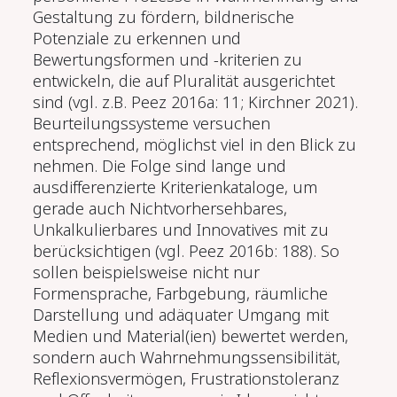
Gestaltung zu fördern, bildnerische
Potenziale zu erkennen und
Bewertungsformen und -kriterien zu
entwickeln, die auf Pluralität ausgerichtet
sind (vgl. z.B. Peez 2016a: 11; Kirchner 2021).
Beurteilungssysteme versuchen
entsprechend, möglichst viel in den Blick zu
nehmen. Die Folge sind lange und
ausdifferenzierte Kriterienkataloge, um
gerade auch Nichtvorhersehbares,
Unkalkulierbares und Innovatives mit zu
berücksichtigen (vgl. Peez 2016b: 188). So
sollen beispielsweise nicht nur
Formensprache, Farbgebung, räumliche
Darstellung und adäquater Umgang mit
Medien und Material(ien) bewertet werden,
sondern auch Wahrnehmungssensibilität,
Reflexionsvermögen, Frustrationstoleranz