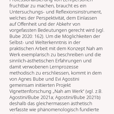
fruchtbar zu machen, braucht es ein
Untersuchungs- und Reflexionsinstrument,
welches der Perspektivität, dem Einlassen
auf Offenheit und der Abkehr von
vorgefassten Bedeutungen gerecht wird (vgl.
Bube 2020: 162). Um die Möglichkeiten der
Selbst- und Welterkenntnis in der
praktischen Arbeit mit dem Konzept Nah am
Werk exemplarisch zu beschreiben und die
sinnlich-ästhetischen Erfahrungen und
damit verwobenen Lernprozesse
methodisch zu erschliessen, kommt in dem
von Agnes Bube und Evi Agostini
gemeinsam initiierten Projekt
Vignettenforschung „Nah am Werk“ (vgl. z.B.
Agostini/Bube 2021a; Agostini/Bube 2021b)
deshalb das gleichermassen ästhetisch
verfasste wie phänomenologisch fundierte