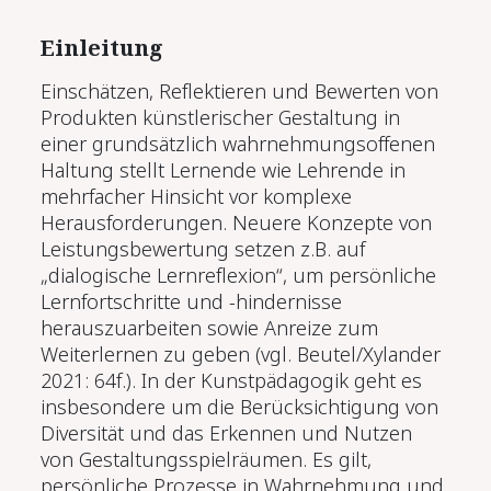
Einleitung
Einschätzen, Reflektieren und Bewerten von
Produkten künstlerischer Gestaltung in
einer grundsätzlich wahrnehmungsoffenen
Haltung stellt Lernende wie Lehrende in
mehrfacher Hinsicht vor komplexe
Herausforderungen. Neuere Konzepte von
Leistungsbewertung setzen z.B. auf
„dialogische Lernreflexion“, um persönliche
Lernfortschritte und -hindernisse
herauszuarbeiten sowie Anreize zum
Weiterlernen zu geben (vgl. Beutel/Xylander
2021: 64f.). In der Kunstpädagogik geht es
insbesondere um die Berücksichtigung von
Diversität und das Erkennen und Nutzen
von Gestaltungsspielräumen. Es gilt,
persönliche Prozesse in Wahrnehmung und