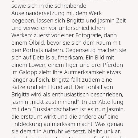
sowie sich in die schreibende
Auseinandersetzung mit dem Werk
begeben, lassen sich Brigitta und Jasmin Zeit
und verweilen vor unterschiedlichen
Werken: zuerst vor einer Fotografie, dann
einem Ölbild, bevor sie sich dem Raum mit
den Porträts nähern. Gegenseitig machen sie
sich auf Details aufmerksam. Ein Bild mit
einem Löwen, einem Tiger und drei Pferden
im Galopp zieht ihre Aufmerksamkeit etwas
länger auf sich, Brigitta fällt zudem eine
Katze und ein Hund auf. Der Tonfall von
Brigitta wird als enthusiastisch beschrieben,
Jasmin „nickt zustimmend“. In der Abteilung
mit den Flusslandschaften ist es nun Jasmin,
die erstaunt wirkt und die andere auf eine
Entdeckung aufmerksam macht. Was genau
sie derart in Aufruhr versetzt, bleibt unklar,