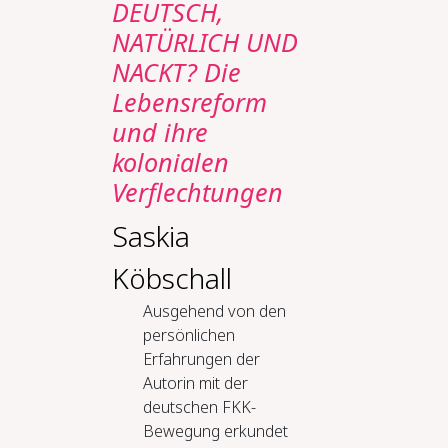
DEUTSCH,
NATÜRLICH UND
NACKT? Die
Lebensreform
und ihre
kolonialen
Verflechtungen
Saskia
Köbschall
Ausgehend von den
persönlichen
Erfahrungen der
Autorin mit der
deutschen FKK-
Bewegung erkundet