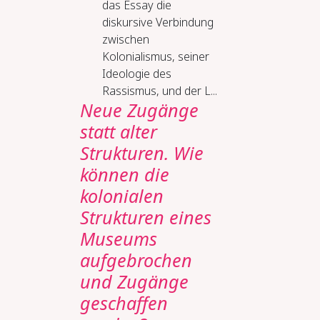
das Essay die
diskursive Verbindung
zwischen
Kolonialismus, seiner
Ideologie des
Rassismus, und der L...
Neue Zugänge
statt alter
Strukturen. Wie
können die
kolonialen
Strukturen eines
Museums
aufgebrochen
und Zugänge
geschaffen