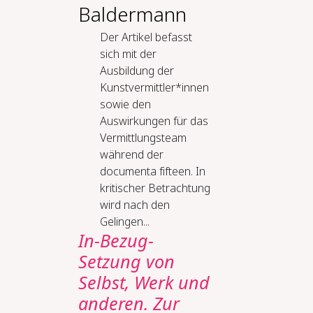
Baldermann
Der Artikel befasst
sich mit der
Ausbildung der
Kunstvermittler*innen
sowie den
Auswirkungen für das
Vermittlungsteam
während der
documenta fifteen. In
kritischer Betrachtung
wird nach den
Gelingen...
In-Bezug-
Setzung von
Selbst, Werk und
anderen. Zur