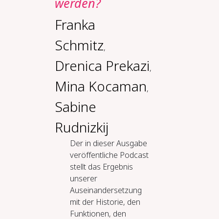
werden?
Franka
Schmitz
,
Drenica Prekazi
,
Mina Kocaman
,
Sabine
Rudnizkij
Der in dieser Ausgabe
veröffentliche Podcast
stellt das Ergebnis
unserer
Auseinandersetzung
mit der Historie, den
Funktionen, den