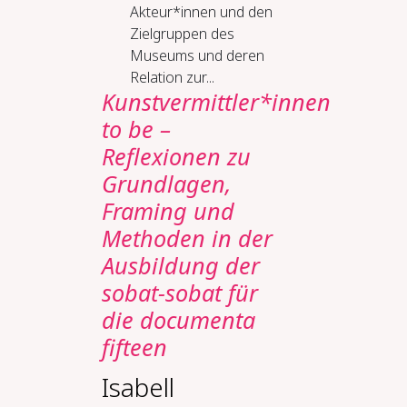
Akteur*innen und den
Zielgruppen des
Museums und deren
Relation zur...
Kunstvermittler*innen
to be –
Reflexionen zu
Grundlagen,
Framing und
Methoden in der
Ausbildung der
sobat-sobat für
die documenta
fifteen
Isabell