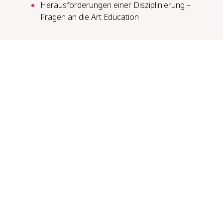
Herausforderungen einer Disziplinierung –
Fragen an die Art Education