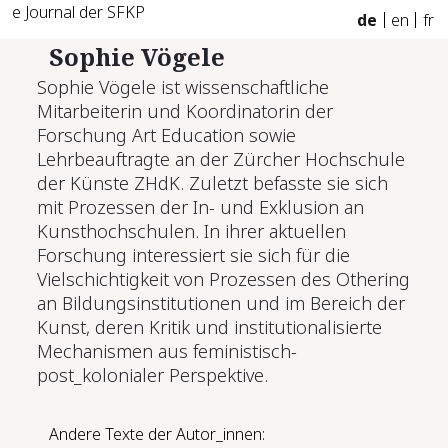
e Journal der SFKP
de
en
fr
Sophie Vögele
Sophie Vögele ist wissenschaftliche
Mitarbeiterin und Koordinatorin der
Forschung Art Education sowie
Lehrbeauftragte an der Zürcher Hochschule
der Künste ZHdK. Zuletzt befasste sie sich
mit Prozessen der In- und Exklusion an
Kunsthochschulen. In ihrer aktuellen
Forschung interessiert sie sich für die
Vielschichtigkeit von Prozessen des Othering
an Bildungsinstitutionen und im Bereich der
Kunst, deren Kritik und institutionalisierte
Mechanismen aus feministisch-
post_kolonialer Perspektive.
Andere Texte der Autor_innen: