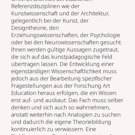
Referenzdisziplinen wie der
Kunstwissenschaft und der Architektur,
gelegentlich bei der Kunst, der
Designtheorie, den
Erziehungswissenschaften, der Psychologie
oder bei den Neurowissenschaften gesucht.
Ihnen werden gültige Aussagen zugetraut,
die sich auf das kunstpädagogische Feld
übertragen lassen. Die Entwicklung einer
eigenständigen Wissenschaftlichkeit muss
jedoch aus der Bearbeitung spezifischer
Fragestellungen aus der Forschung Art
Education heraus erfolgen, die ein Wissen
erst auf- und ausbaut: Das Fach muss selber
denken und sich auch so wahrnehmen,
anstatt weiterhin nach Analogien zu suchen
und dadurch die eigene Theoriebildung
kontinuierlich zu verwässern. Eine