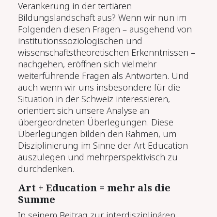
Verankerung in der tertiären
Bildungslandschaft aus? Wenn wir nun im
Folgenden diesen Fragen – ausgehend von
institutionssoziologischen und
wissenschaftstheoretischen Erkenntnissen –
nachgehen, eröffnen sich vielmehr
weiterführende Fragen als Antworten. Und
auch wenn wir uns insbesondere für die
Situation in der Schweiz interessieren,
orientiert sich unsere Analyse an
übergeordneten Überlegungen. Diese
Überlegungen bilden den Rahmen, um
Disziplinierung im Sinne der Art Education
auszulegen und mehrperspektivisch zu
durchdenken.
Art + Education = mehr als die
Summe
In seinem Beitrag zur interdisziplinären