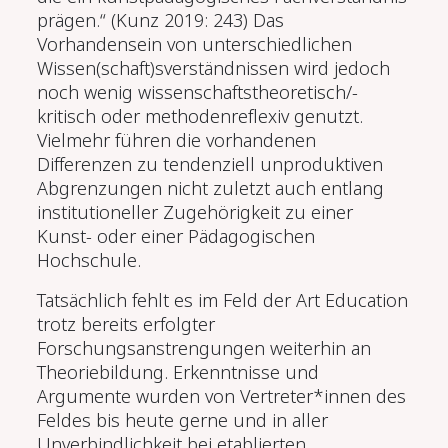
prägen.“ (Kunz 2019: 243) Das
Vorhandensein von unterschiedlichen
Wissen(schaft)sverständnissen wird jedoch
noch wenig wissenschaftstheoretisch/-
kritisch oder methodenreflexiv genutzt.
Vielmehr führen die vorhandenen
Differenzen zu tendenziell unproduktiven
Abgrenzungen nicht zuletzt auch entlang
institutioneller Zugehörigkeit zu einer
Kunst- oder einer Pädagogischen
Hochschule.
Tatsächlich fehlt es im Feld der Art Education
trotz bereits erfolgter
Forschungsanstrengungen weiterhin an
Theoriebildung. Erkenntnisse und
Argumente wurden von Vertreter*innen des
Feldes bis heute gerne und in aller
Unverbindlichkeit bei etablierten