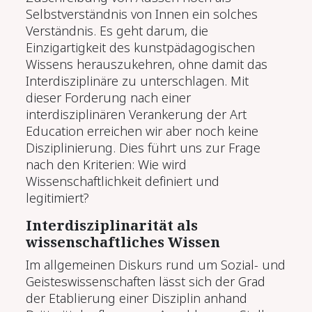
Selbstverständnis von Innen ein solches
Verständnis. Es geht darum, die
Einzigartigkeit des kunstpädagogischen
Wissens herauszukehren, ohne damit das
Interdisziplinäre zu unterschlagen. Mit
dieser Forderung nach einer
interdisziplinären Verankerung der Art
Education erreichen wir aber noch keine
Disziplinierung. Dies führt uns zur Frage
nach den Kriterien: Wie wird
Wissenschaftlichkeit definiert und
legitimiert?
Interdisziplinarität als
wissenschaftliches Wissen
Im allgemeinen Diskurs rund um Sozial- und
Geisteswissenschaften lässt sich der Grad
der Etablierung einer Disziplin anhand