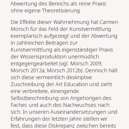
Abwertung des Bereichs als reine Praxis
ohne eigene Theoretisierung.
Die Effekte dieser Wahrnehmung hat Carmen
Mörsch für das Feld der Kunstvermittlung
exemplarisch aufgezeigt und der Abwertung
in zahlreichen Beiträgen zur
Kunstvermittlung als eigenständiger Praxis
der Wissensproduktion unermüdlich
entgegengearbeitet (vgl. Mörsch 2009;
Mörsch 2012a; Mörsch 2012b). Dennoch hält
sich diese vermeintlich deskriptive
Zuschreibung der Art Education und zieht
eine verbreitete, einengende
Selbstbeschreibung von Angehörigen des
Faches und auch des Nachwuchses nach
sich. In unseren Auseinandersetzungen und
Erfahrungen der letzten Jahre stellen wir
fest, dass diese Diskrepanz zwischen bereits