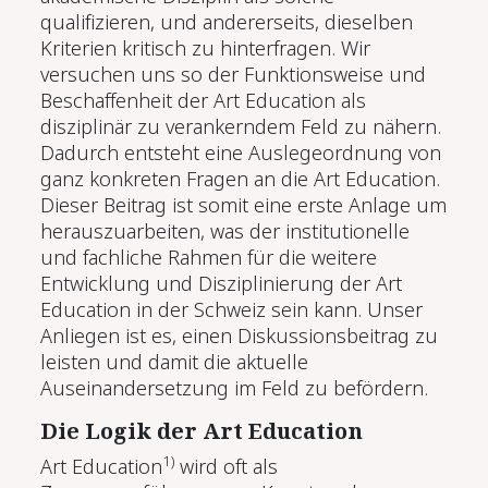
qualifizieren, und andererseits, dieselben
Kriterien kritisch zu hinterfragen. Wir
versuchen uns so der Funktionsweise und
Beschaffenheit der Art Education als
disziplinär zu verankerndem Feld zu nähern.
Dadurch entsteht eine Auslegeordnung von
ganz konkreten Fragen an die Art Education.
Dieser Beitrag ist somit eine erste Anlage um
herauszuarbeiten, was der institutionelle
und fachliche Rahmen für die weitere
Entwicklung und Disziplinierung der Art
Education in der Schweiz sein kann. Unser
Anliegen ist es, einen Diskussionsbeitrag zu
leisten und damit die aktuelle
Auseinandersetzung im Feld zu befördern.
Die Logik der Art Education
1)
Art Education
wird oft als