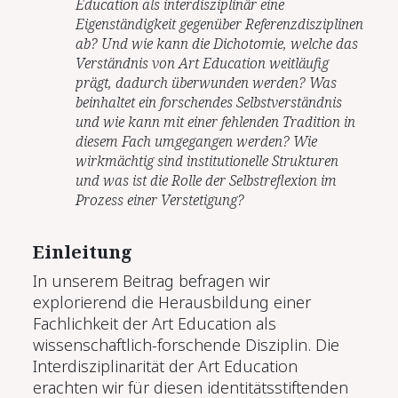
Education als interdisziplinär eine
Eigenständigkeit gegenüber Referenzdisziplinen
ab? Und wie kann die Dichotomie, welche das
Verständnis von Art Education weitläufig
prägt, dadurch überwunden werden? Was
beinhaltet ein forschendes Selbstverständnis
und wie kann mit einer fehlenden Tradition in
diesem Fach umgegangen werden? Wie
wirkmächtig sind institutionelle Strukturen
und was ist die Rolle der Selbstreflexion im
Prozess einer Verstetigung?
Einleitung
In unserem Beitrag befragen wir
explorierend die Herausbildung einer
Fachlichkeit der Art Education als
wissenschaftlich-forschende Disziplin. Die
Interdisziplinarität der Art Education
erachten wir für diesen identitätsstiftenden