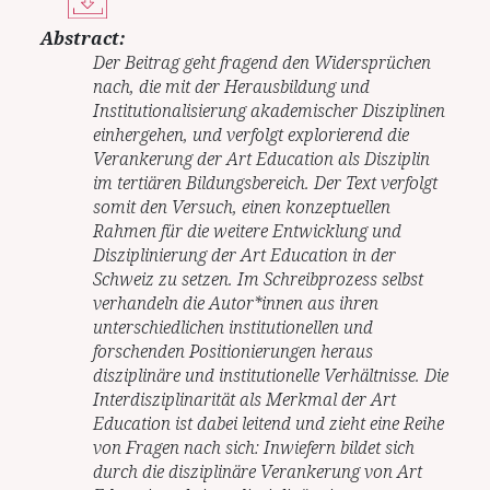
Abstract:
Der Beitrag geht fragend den Widersprüchen
nach, die mit der Herausbildung und
Institutionalisierung akademischer Disziplinen
einhergehen, und verfolgt explorierend die
Verankerung der Art Education als Disziplin
im tertiären Bildungsbereich. Der Text verfolgt
somit den Versuch, einen konzeptuellen
Rahmen für die weitere Entwicklung und
Disziplinierung der Art Education in der
Schweiz zu setzen. Im Schreibprozess selbst
verhandeln die Autor*innen aus ihren
unterschiedlichen institutionellen und
forschenden Positionierungen heraus
disziplinäre und institutionelle Verhältnisse. Die
Interdisziplinarität als Merkmal der Art
Education ist dabei leitend und zieht eine Reihe
von Fragen nach sich: Inwiefern bildet sich
durch die disziplinäre Verankerung von Art