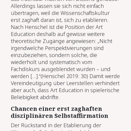
Allerdings lassen sie sich nicht einfach
übertragen, weil die Wissenschaftskultur
erst zaghaft daran ist, sich zu etablieren.
Nach Henschel ist die Position der Art
Education deshalb auf gewisse weitere
theoretische Zugänge angewiesen: „Nicht
irgendwelche Perspektivierungen sind
einzubeziehen, sondern solche, die
wiederholt und systematisch vom
Fachdiskurs ausgeblendet wurden – und
werden […].“(Henschel 2019: 30) Damit werde
Vereindeutigung über Leerstellen verhindert
aber auch, dass Art Education in spielerische
Beliebigkeit abdrifte.
Chancen einer erst zaghaften
disziplinären Selbstaffirmation
Der Rückstand in der Etablierung der