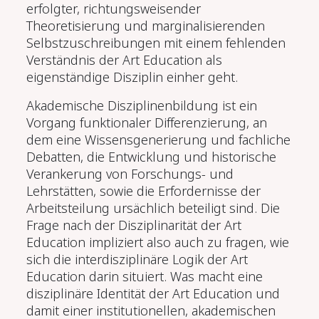
erfolgter, richtungsweisender
Theoretisierung und marginalisierenden
Selbstzuschreibungen mit einem fehlenden
Verständnis der Art Education als
eigenständige Disziplin einher geht.
Akademische Disziplinenbildung ist ein
Vorgang funktionaler Differenzierung, an
dem eine Wissensgenerierung und fachliche
Debatten, die Entwicklung und historische
Verankerung von Forschungs- und
Lehrstätten, sowie die Erfordernisse der
Arbeitsteilung ursächlich beteiligt sind. Die
Frage nach der Disziplinarität der Art
Education impliziert also auch zu fragen, wie
sich die interdisziplinäre Logik der Art
Education darin situiert. Was macht eine
disziplinäre Identität der Art Education und
damit einer institutionellen, akademischen