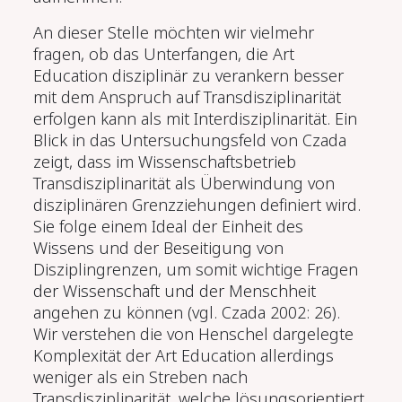
An dieser Stelle möchten wir vielmehr
fragen, ob das Unterfangen, die Art
Education disziplinär zu verankern besser
mit dem Anspruch auf Transdisziplinarität
erfolgen kann als mit Interdisziplinarität. Ein
Blick in das Untersuchungsfeld von Czada
zeigt, dass im Wissenschaftsbetrieb
Transdisziplinarität als Überwindung von
disziplinären Grenzziehungen definiert wird.
Sie folge einem Ideal der Einheit des
Wissens und der Beseitigung von
Disziplingrenzen, um somit wichtige Fragen
der Wissenschaft und der Menschheit
angehen zu können (vgl. Czada 2002: 26).
Wir verstehen die von Henschel dargelegte
Komplexität der Art Education allerdings
weniger als ein Streben nach
Transdisziplinarität, welche lösungsorientiert