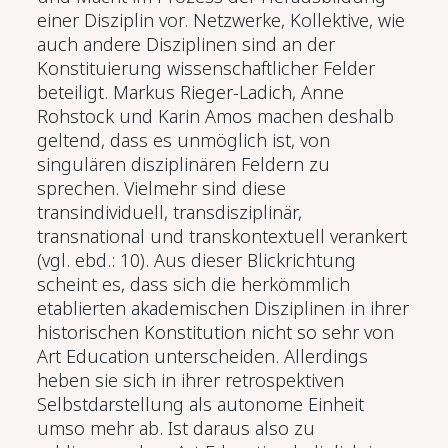
einer Disziplin vor. Netzwerke, Kollektive, wie
auch andere Disziplinen sind an der
Konstituierung wissenschaftlicher Felder
beteiligt. Markus Rieger-Ladich, Anne
Rohstock und Karin Amos machen deshalb
geltend, dass es unmöglich ist, von
singulären disziplinären Feldern zu
sprechen. Vielmehr sind diese
transindividuell, transdisziplinär,
transnational und transkontextuell verankert
(vgl. ebd.: 10). Aus dieser Blickrichtung
scheint es, dass sich die herkömmlich
etablierten akademischen Disziplinen in ihrer
historischen Konstitution nicht so sehr von
Art Education unterscheiden. Allerdings
heben sie sich in ihrer retrospektiven
Selbstdarstellung als autonome Einheit
umso mehr ab. Ist daraus also zu