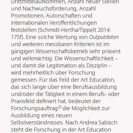
Drittmittelaufkommen, Anzahl neuer Stellen
und Nachwuchsförderung, Anzahl
Promotionen, Autorschaften und
internationalen Veröffentlichungen
feststellen (Schmidt-Hertha/Tippelt 2014:
175f). Eine solche Wertung von
Outputdaten
und weiteren messbaren Kriterien ist im
gängigen Wissenschaftsbetrieb sehr präsent
und wirkmächtig: Die Wissenschaftlichkeit –
und damit die Legitimation als Disziplin –
wird mehrheitlich über Forschung
gemessen. Für das Feld der Art Education,
das sich lange über eine Berufsausbildung
und/oder die Tätigkeit in einem Berufs- oder
Praxisfeld definiert hat, bedeutet der
2)
Forschungsauftrag
die Möglichkeit zur
Ausbildung eines neuen
Selbstverständnisses. Nach Andrea Sabisch
steht die Forschung in der Art Education