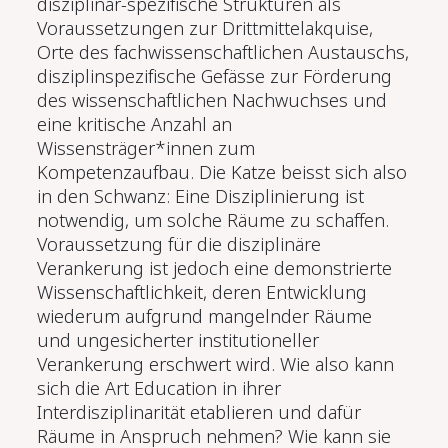
disziplinär-spezifische Strukturen als
Voraussetzungen zur Drittmittelakquise,
Orte des fachwissenschaftlichen Austauschs,
disziplinspezifische Gefässe zur Förderung
des wissenschaftlichen Nachwuchses und
eine kritische Anzahl an
Wissensträger*innen zum
Kompetenzaufbau. Die Katze beisst sich also
in den Schwanz: Eine Disziplinierung ist
notwendig, um solche Räume zu schaffen.
Voraussetzung für die disziplinäre
Verankerung ist jedoch eine demonstrierte
Wissenschaftlichkeit, deren Entwicklung
wiederum aufgrund mangelnder Räume
und ungesicherter institutioneller
Verankerung erschwert wird. Wie also kann
sich die Art Education in ihrer
Interdisziplinarität etablieren und dafür
Räume in Anspruch nehmen? Wie kann sie