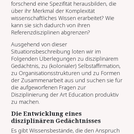
forschend eine Spezifität herausbilden, die
über ihr Merkmal der Komplexität
wissenschaftliches Wissen erarbeitet? Wie
kann sie sich dadurch von ihren
Referenzdisziplinen abgrenzen?
Ausgehend von dieser
Situationsbeschreibung loten wir im
Folgenden Überlegungen zu disziplinärem
Gedächtnis, zu (kolonialer) Selbstaffirmation,
zu Organisationsstrukturen und zu Formen
der Zusammenarbeit aus und suchen sie für
die aufgeworfenen Fragen zur
Disziplinierung der Art Education produktiv
zu machen.
Die Entwicklung eines
disziplinären Gedächtnisses
Es gibt Wissensbestände, die den Anspruch