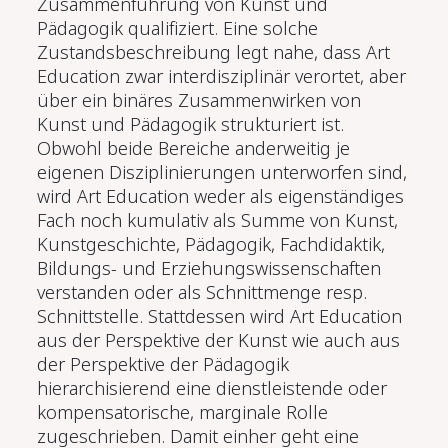
Zusammenführung von Kunst und
Pädagogik qualifiziert. Eine solche
Zustandsbeschreibung legt nahe, dass Art
Education zwar interdisziplinär verortet, aber
über ein binäres Zusammenwirken von
Kunst und Pädagogik strukturiert ist.
Obwohl beide Bereiche anderweitig je
eigenen Disziplinierungen unterworfen sind,
wird Art Education weder als eigenständiges
Fach noch kumulativ als Summe von Kunst,
Kunstgeschichte, Pädagogik, Fachdidaktik,
Bildungs- und Erziehungswissenschaften
verstanden oder als Schnittmenge resp.
Schnittstelle. Stattdessen wird Art Education
aus der Perspektive der Kunst wie auch aus
der Perspektive der Pädagogik
hierarchisierend eine dienstleistende oder
kompensatorische, marginale Rolle
zugeschrieben. Damit einher geht eine