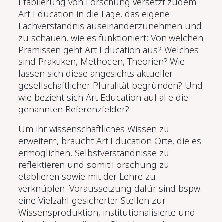
Etablierung von Forschung versetzt zudem
Art Education in die Lage, das eigene
Fachverständnis auseinanderzunehmen und
zu schauen, wie es funktioniert: Von welchen
Prämissen geht Art Education aus? Welches
sind Praktiken, Methoden, Theorien? Wie
lassen sich diese angesichts aktueller
gesellschaftlicher Pluralität begründen? Und
wie bezieht sich Art Education auf alle die
genannten Referenzfelder?
Um ihr wissenschaftliches Wissen zu
erweitern, braucht Art Education Orte, die es
ermöglichen, Selbstverständnisse zu
reflektieren und somit Forschung zu
etablieren sowie mit der Lehre zu
verknüpfen. Voraussetzung dafür sind bspw.
eine Vielzahl gesicherter Stellen zur
Wissensproduktion, institutionalisierte und