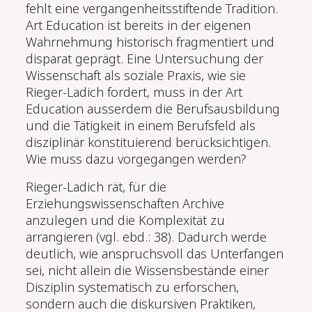
fehlt eine vergangenheitsstiftende Tradition.
Art Education ist bereits in der eigenen
Wahrnehmung historisch fragmentiert und
disparat geprägt. Eine Untersuchung der
Wissenschaft als soziale Praxis, wie sie
Rieger-Ladich fordert, muss in der Art
Education ausserdem die Berufsausbildung
und die Tätigkeit in einem Berufsfeld als
disziplinär konstituierend berücksichtigen.
Wie muss dazu vorgegangen werden?
Rieger-Ladich rät, für die
Erziehungswissenschaften Archive
anzulegen und die Komplexität zu
arrangieren (vgl. ebd.: 38). Dadurch werde
deutlich, wie anspruchsvoll das Unterfangen
sei, nicht allein die Wissensbestände einer
Disziplin systematisch zu erforschen,
sondern auch die diskursiven Praktiken,