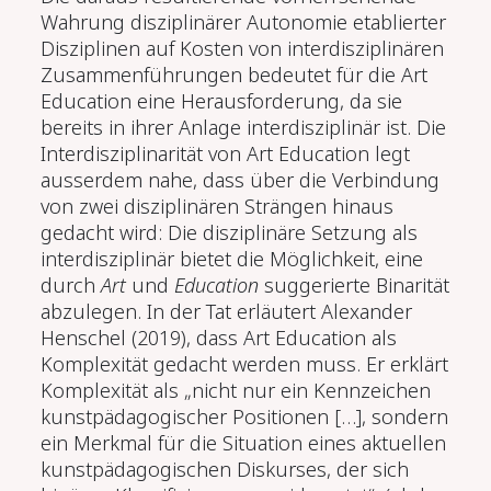
Wahrung disziplinärer Autonomie etablierter
Disziplinen auf Kosten von interdisziplinären
Zusammenführungen bedeutet für die Art
Education eine Herausforderung, da sie
bereits in ihrer Anlage interdisziplinär ist. Die
Interdisziplinarität von Art Education legt
ausserdem nahe, dass über die Verbindung
von zwei disziplinären Strängen hinaus
gedacht wird: Die disziplinäre Setzung als
interdisziplinär bietet die Möglichkeit, eine
durch
Art
und
Education
suggerierte Binarität
abzulegen. In der Tat erläutert Alexander
Henschel (2019), dass Art Education als
Komplexität gedacht werden muss. Er erklärt
Komplexität als „nicht nur ein Kennzeichen
kunstpädagogischer Positionen […], sondern
ein Merkmal für die Situation eines aktuellen
kunstpädagogischen Diskurses, der sich