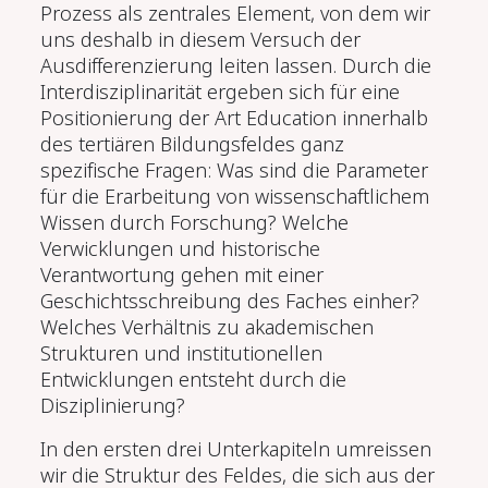
Prozess als zentrales Element, von dem wir
uns deshalb in diesem Versuch der
Ausdifferenzierung leiten lassen. Durch die
Interdisziplinarität ergeben sich für eine
Positionierung der Art Education innerhalb
des tertiären Bildungsfeldes ganz
spezifische Fragen: Was sind die Parameter
für die Erarbeitung von wissenschaftlichem
Wissen durch Forschung? Welche
Verwicklungen und historische
Verantwortung gehen mit einer
Geschichtsschreibung des Faches einher?
Welches Verhältnis zu akademischen
Strukturen und institutionellen
Entwicklungen entsteht durch die
Disziplinierung?
In den ersten drei Unterkapiteln umreissen
wir die Struktur des Feldes, die sich aus der