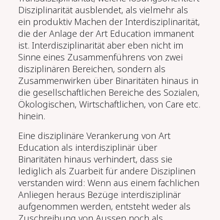
Disziplinarität ausblendet, als vielmehr als
ein produktiv Machen der Interdisziplinarität,
die der Anlage der Art Education immanent
ist. Interdisziplinarität aber eben nicht im
Sinne eines Zusammenführens von zwei
disziplinären Bereichen, sondern als
Zusammenwirken über Binaritäten hinaus in
die gesellschaftlichen Bereiche des Sozialen,
Ökologischen, Wirtschaftlichen, von Care etc.
hinein.
Eine disziplinäre Verankerung von Art
Education als interdisziplinär über
Binaritäten hinaus verhindert, dass sie
lediglich als Zuarbeit für andere Disziplinen
verstanden wird: Wenn aus einem fachlichen
Anliegen heraus Bezüge interdisziplinär
aufgenommen werden, entsteht weder als
Zuschreibung von Aussen noch als