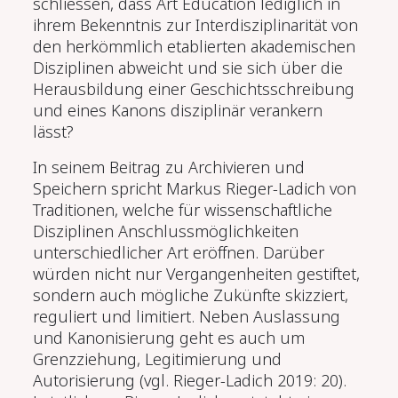
schliessen, dass Art Education lediglich in
ihrem Bekenntnis zur Interdisziplinarität von
den herkömmlich etablierten akademischen
Disziplinen abweicht und sie sich über die
Herausbildung einer Geschichtsschreibung
und eines Kanons disziplinär verankern
lässt?
In seinem Beitrag zu Archivieren und
Speichern spricht Markus Rieger-Ladich von
Traditionen, welche für wissenschaftliche
Disziplinen Anschlussmöglichkeiten
unterschiedlicher Art eröffnen. Darüber
würden nicht nur Vergangenheiten gestiftet,
sondern auch mögliche Zukünfte skizziert,
reguliert und limitiert. Neben Auslassung
und Kanonisierung geht es auch um
Grenzziehung, Legitimierung und
Autorisierung (vgl. Rieger-Ladich 2019: 20).