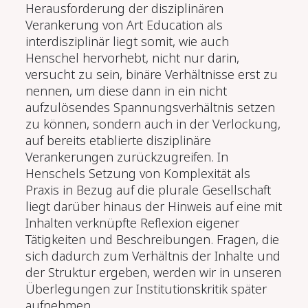
Herausforderung der disziplinären
Verankerung von Art Education als
interdisziplinär liegt somit, wie auch
Henschel hervorhebt, nicht nur darin,
versucht zu sein, binäre Verhältnisse erst zu
nennen, um diese dann in ein nicht
aufzulösendes Spannungsverhältnis setzen
zu können, sondern auch in der Verlockung,
auf bereits etablierte disziplinäre
Verankerungen zurückzugreifen. In
Henschels Setzung von Komplexität als
Praxis in Bezug auf die plurale Gesellschaft
liegt darüber hinaus der Hinweis auf eine mit
Inhalten verknüpfte Reflexion eigener
Tätigkeiten und Beschreibungen. Fragen, die
sich dadurch zum Verhältnis der Inhalte und
der Struktur ergeben, werden wir in unseren
Überlegungen zur Institutionskritik später
aufnehmen.