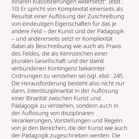
binären Klassifizierungen widersetzt“. (ebd.:
10) Er spricht von Komplexität einerseits als
Resultat einer Auflösung der Zuschreibung
von eindeutigen Eigenschaften für das je
andere Feld – der Kunst und der Pädagogik
– und andererseits setzt er Komplexität
dabei als Beschreibung wie auch als Praxis
des Feldes, die als Kennzeichen einer
pluralen Gesellschaft und der damit
verbundenen Kontingenz bekannter
Ordnungen zu verstehen sei (vgl. ebd.: 24f).
Die Herausforderung besteht also nicht nur
darin, Interdisziplinarität in der Auflösung
einer Binarität zwischen Kunst und
Pädagogik zu verstehen, sondern auch in
der Auflösung von disziplinären
Verankerungen, Vorstellungen und Regeln
von je den Bereichen, die der Kunst wie auch
der Pädagogik zugeschrieben werden. Die