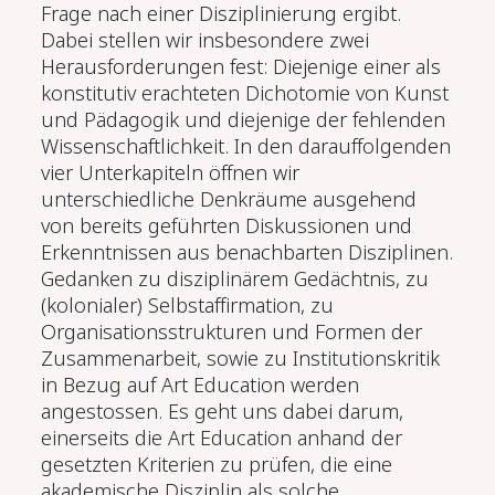
Frage nach einer Disziplinierung ergibt.
Dabei stellen wir insbesondere zwei
Herausforderungen fest: Diejenige einer als
konstitutiv erachteten Dichotomie von Kunst
und Pädagogik und diejenige der fehlenden
Wissenschaftlichkeit. In den darauffolgenden
vier Unterkapiteln öffnen wir
unterschiedliche Denkräume ausgehend
von bereits geführten Diskussionen und
Erkenntnissen aus benachbarten Disziplinen.
Gedanken zu disziplinärem Gedächtnis, zu
(kolonialer) Selbstaffirmation, zu
Organisationsstrukturen und Formen der
Zusammenarbeit, sowie zu Institutionskritik
in Bezug auf Art Education werden
angestossen. Es geht uns dabei darum,
einerseits die Art Education anhand der
gesetzten Kriterien zu prüfen, die eine
akademische Disziplin als solche