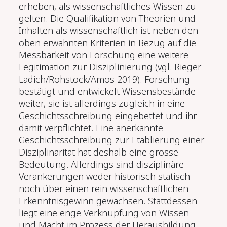
erheben, als wissenschaftliches Wissen zu
gelten. Die Qualifikation von Theorien und
Inhalten als wissenschaftlich ist neben den
oben erwähnten Kriterien in Bezug auf die
Messbarkeit von Forschung eine weitere
Legitimation zur Disziplinierung (vgl. Rieger-
Ladich/Rohstock/Amos 2019). Forschung
bestätigt und entwickelt Wissensbestände
weiter, sie ist allerdings zugleich in eine
Geschichtsschreibung eingebettet und ihr
damit verpflichtet. Eine anerkannte
Geschichtsschreibung zur Etablierung einer
Disziplinarität hat deshalb eine grosse
Bedeutung. Allerdings sind disziplinäre
Verankerungen weder historisch statisch
noch über einen rein wissenschaftlichen
Erkenntnisgewinn gewachsen. Stattdessen
liegt eine enge Verknüpfung von Wissen
und Macht im Prozess der Herausbildung