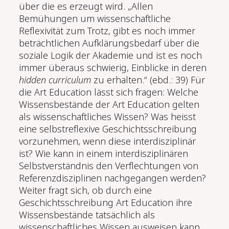
über die es erzeugt wird. „Allen
Bemühungen um wissenschaftliche
Reflexivität zum Trotz, gibt es noch immer
beträchtlichen Aufklärungsbedarf über die
soziale Logik der Akademie und ist es noch
immer überaus schwierig, Einblicke in deren
hidden curriculum
zu erhalten.“ (ebd.: 39) Für
die Art Education lässt sich fragen: Welche
Wissensbestände der Art Education gelten
als wissenschaftliches Wissen? Was heisst
eine selbstreflexive Geschichtsschreibung
vorzunehmen, wenn diese interdisziplinär
ist? Wie kann in einem interdisziplinären
Selbstverständnis den Verflechtungen von
Referenzdisziplinen nachgegangen werden?
Weiter fragt sich, ob durch eine
Geschichtsschreibung Art Education ihre
Wissensbestände tatsächlich als
wissenschaftliches Wissen ausweisen kann