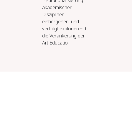
Institutionalisierung
akademischer
Disziplinen
einhergehen, und
verfolgt explorierend
die Verankerung der
Art Educatio...