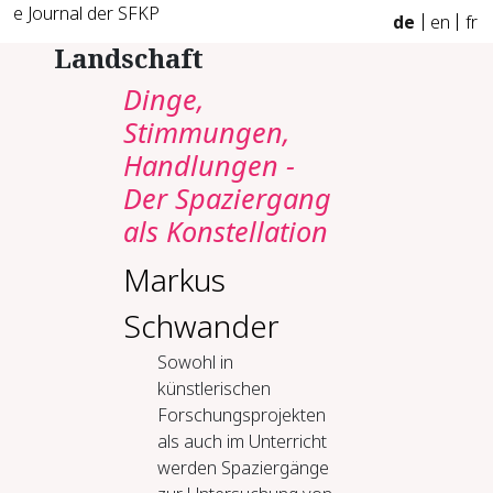
e Journal der SFKP
de
en
fr
Landschaft
Dinge,
Stimmungen,
Handlungen -
Der Spaziergang
als Konstellation
Markus
Schwander
Sowohl in
künstlerischen
Forschungsprojekten
als auch im Unterricht
werden Spaziergänge