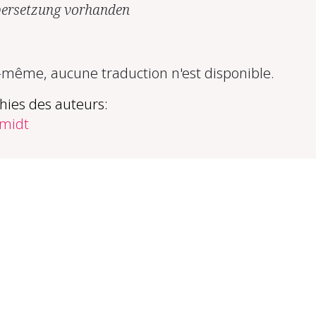
ersetzung vorhanden
ême, aucune traduction n'est disponible.
hies des auteurs:
midt