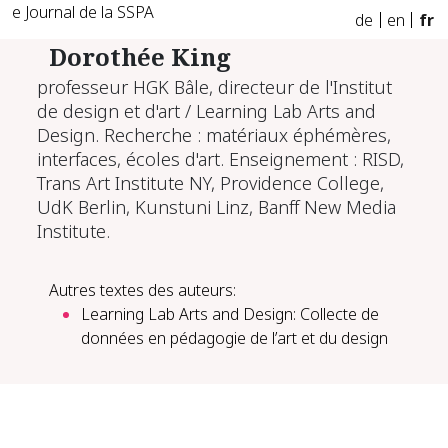
e Journal de la SSPA
de
en
fr
Dorothée King
professeur HGK Bâle, directeur de l'Institut
de design et d'art / Learning Lab Arts and
Design. Recherche : matériaux éphémères,
interfaces, écoles d'art. Enseignement : RISD,
Trans Art Institute NY, Providence College,
UdK Berlin, Kunstuni Linz, Banff New Media
Institute.
Autres textes des auteurs:
Learning Lab Arts and Design: Collecte de
données en pédagogie de l’art et du design