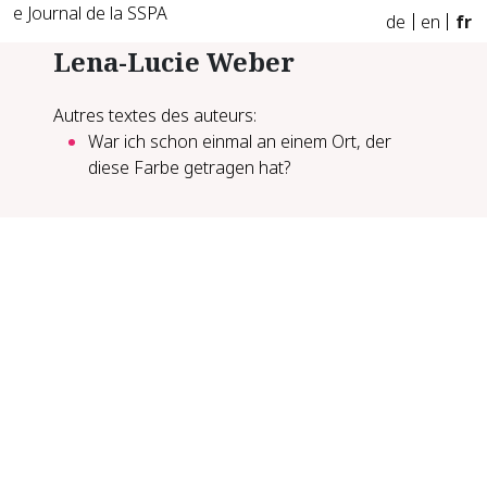
e Journal de la SSPA
de
en
fr
Lena-Lucie Weber
Autres textes des auteurs:
War ich schon einmal an einem Ort, der
diese Farbe getragen hat?