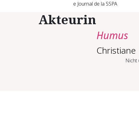
e Journal de la SSPA
Akteurin
Humus
Christian
Nicht 