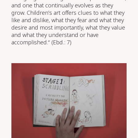
and one that continually evolves as they
grow. Children’s art offers clues to what they
like and dislike, what they fear and what they
desire and most importantly, what they value
and what they understand or have
accomplished.“
(Ebd.: 7)