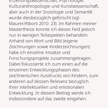
Erziehungswissenschaft, Psychologie,
Kulturanthropologie und Kunstwissenschaft,
aber auch in der Soziologie und Semantik
wurde diesbezüglich geforscht (v
gl.
Maurer
/
Riboni 2010
: 23). Im Rahmen meiner
Masterthesis konnte ich dieses Feld jedoch
nur in wenigen Teilaspekten behandeln.
Anhand von Wort und Bild (eigene
Zeichnungen sowie Kinderzeichnungen)
habe ich einzelne Ansätze und
Forschungsprojekte zusammengetragen.
Dabei fokussierte ich zum einen auf die
einzelnen Entwicklungsphasen des
zeichnerischen Ausdrucks von Kindern, zum
anderen auf dessen Relevanz bezüglich
ihrer intellektuellen und emotionalen
Entwicklung. In diesem Beitrag werde ich
insbesondere auf das zweite eingehen.