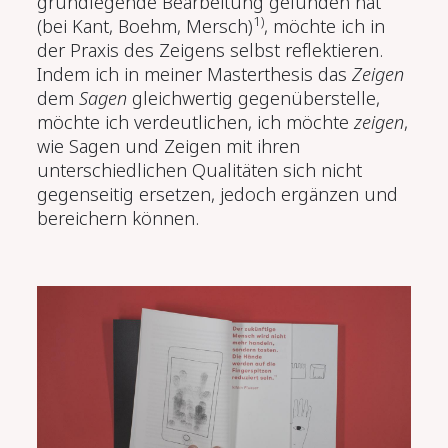
grundlegende Bearbeitung gefunden hat
1)
(bei Kant, Boehm, Mersch)
, möchte ich in
der Praxis des Zeigens selbst reflektieren.
Indem ich in meiner Masterthesis das
Zeigen
dem
Sagen
gleichwertig gegenüberstelle,
möchte ich verdeutlichen, ich möchte
zeigen
,
wie Sagen und Zeigen mit ihren
unterschiedlichen Qualitäten sich nicht
gegenseitig ersetzen, jedoch ergänzen und
bereichern können.