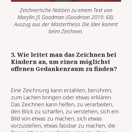
Zeichnerische Notizen zu einem Text von
Marylin JS Goodman (Goodman 2019:
68).
Auszug aus der Masterthesis
Die Idee kommt
beim Zeichnen.
3. Wie leitet man das Zeichnen bei
Kindern an, um einen möglichst
offenen Gedankenraum zu finden?
Eine Zeichnung kann erzählen, berühren,
zum Lachen bringen oder etwas erklären.
Das Zeichnen kann helfen, zu verarbeiten,
den Blick zu schärfen, zu verstehen, sich ein
Bild von etwas zu machen, sich etwas
vorzustellen, etwas fassbar zu machen, die