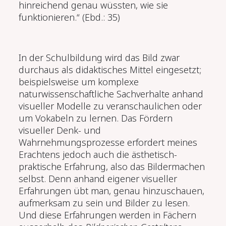
hinreichend genau wüssten, wie sie
funktionieren.“ (Ebd.: 35)
In der Schulbildung wird das Bild zwar
durchaus als didaktisches Mittel eingesetzt;
beispielsweise um komplexe
naturwissenschaftliche Sachverhalte anhand
visueller Modelle zu veranschaulichen oder
um Vokabeln zu lernen. Das Fördern
visueller Denk- und
Wahrnehmungsprozesse erfordert meines
Erachtens jedoch auch die ästhetisch-
praktische Erfahrung, also das Bildermachen
selbst. Denn anhand eigener visueller
Erfahrungen übt man, genau hinzuschauen,
aufmerksam zu sein und Bilder zu lesen.
Und diese Erfahrungen werden in Fächern