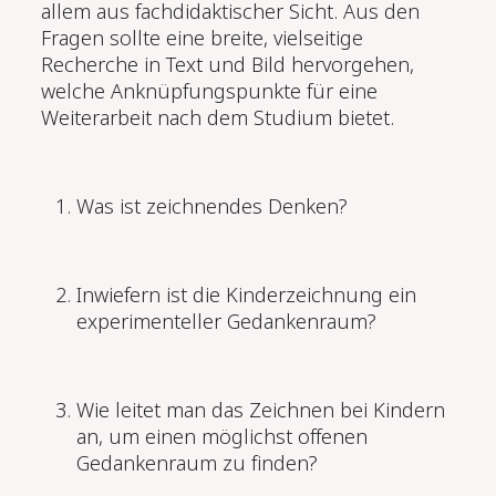
allem aus fachdidaktischer Sicht. Aus den
Fragen sollte eine breite, vielseitige
Recherche in Text und Bild hervorgehen,
welche Anknüpfungspunkte für eine
Weiterarbeit nach dem Studium bietet.
Was ist zeichnendes Denken?
Inwiefern ist die Kinderzeichnung ein
experimenteller Gedankenraum?
Wie leitet man das Zeichnen bei Kindern
an, um einen möglichst offenen
Gedankenraum zu finden?