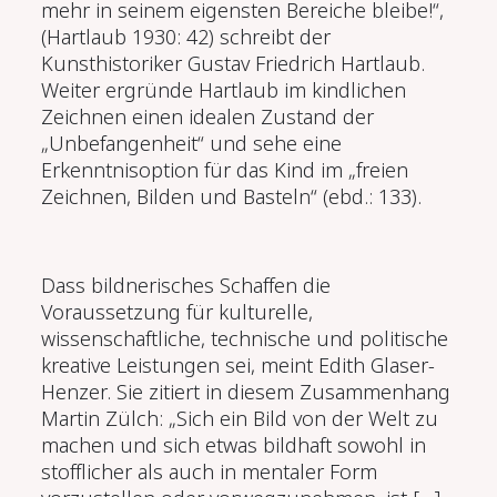
mehr in seinem eigensten Bereiche bleibe!“,
(Hartlaub 1930: 42) schreibt der
Kunsthistoriker Gustav Friedrich Hartlaub.
Weiter ergründe Hartlaub im kindlichen
Zeichnen einen idealen Zustand der
„Unbefangenheit“ und sehe eine
Erkenntnisoption für das Kind im „freien
Zeichnen, Bilden und Basteln“ (ebd.: 133).
Dass bildnerisches Schaffen die
Voraussetzung für kulturelle,
wissenschaftliche, technische und politische
kreative Leistungen sei, meint Edith Glaser-
Henzer. Sie zitiert in diesem Zusammenhang
Martin Zülch: „Sich ein Bild von der Welt zu
machen und sich etwas bildhaft sowohl in
stofflicher als auch in mentaler Form