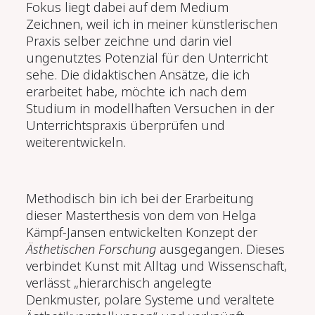
Fokus liegt dabei auf dem Medium
Zeichnen, weil ich in meiner künstlerischen
Praxis selber zeichne und darin viel
ungenutztes Potenzial für den Unterricht
sehe. Die didaktischen Ansätze, die ich
erarbeitet habe, möchte ich nach dem
Studium in modellhaften Versuchen in der
Unterrichtspraxis überprüfen und
weiterentwickeln.
Methodisch bin ich bei der Erarbeitung
dieser Masterthesis von dem von Helga
Kämpf-Jansen entwickelten Konzept der
Ä
sthetischen Forschung
ausgegangen. Dieses
verbindet Kunst mit Alltag und Wissenschaft,
verlässt „hierarchisch angelegte
Denkmuster, polare Systeme und veraltete