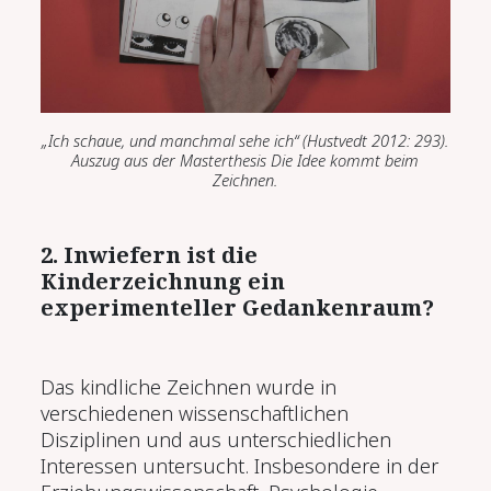
„Ich schaue, und manchmal sehe ich“ (
Hustvedt 2012
:
293
).
Auszug aus der Masterthesis
Die Idee kommt beim
Zeichnen.
2. Inwiefern ist die
Kinderzeichnung ein
experimenteller Gedankenraum?
Das kindliche Zeichnen wurde in
verschiedenen wissenschaftlichen
Disziplinen und aus unterschiedlichen
Interessen untersucht. Insbesondere in der