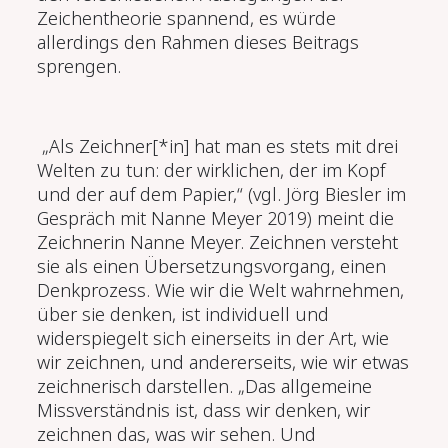
Zeichentheorie spannend, es würde
allerdings den Rahmen dieses Beitrags
sprengen.
„Als Zeichner[*in] hat man es stets mit drei
Welten zu tun: der wirklichen, der im Kopf
und der auf dem Papier,“ (vgl. J
ö
rg Biesler im
Gespräch mit Nanne Meyer 2019) meint die
Zeichnerin Nanne Meyer. Zeichnen versteht
sie als einen Übersetzungsvorgang, einen
Denkprozess. Wie wir die Welt wahrnehmen,
über sie denken, ist individuell und
widerspiegelt sich einerseits in der Art, wie
wir zeichnen, und andererseits, wie wir etwas
zeichnerisch darstellen. „Das allgemeine
Missverständnis ist, dass wir denken, wir
zeichnen das, was wir sehen. Und