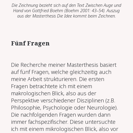
Die Zeichnung bezieht sich auf den Text
Zwischen Auge und
Hand
von Gottfried Boehm (Boehm 2001:
43–54)
.
Auszug
aus der Masterthesis
Die Idee kommt beim Zeichnen.
Fünf Fragen
Die Recherche meiner Masterthesis basiert
auf fünf Fragen, welche gleichzeitig auch
meine Arbeit strukturieren. Die ersten
Fragen betrachtete ich mit einem
makrologischen Blick, also aus der
Perspektive verschiedener Disziplinen (z.B.
Philosophie, Psychologie oder Neurologie).
Die nachfolgenden Fragen wurden dann
immer fachspezifischer. Diese untersuchte
ich mit einem mikrologischen Blick, also vor