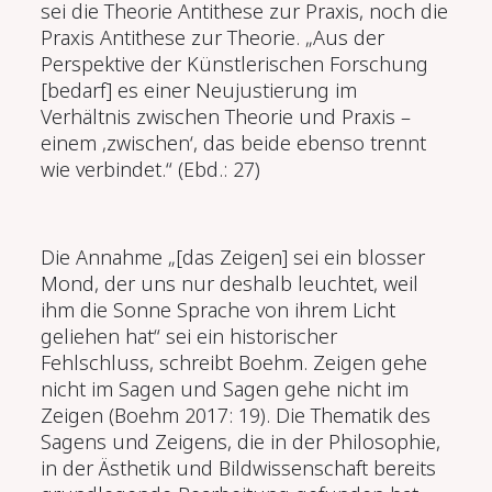
sei die Theorie Antithese zur Praxis, noch die
Praxis Antithese zur Theorie. „Aus der
Perspektive der Künstlerischen Forschung
[bedarf] es einer Neujustierung im
Verhältnis zwischen Theorie und Praxis –
einem ‚zwischen‘, das beide ebenso trennt
wie verbindet.“ (Ebd.: 27)
Die Annahme „[das Zeigen] sei ein blosser
Mond, der uns nur deshalb leuchtet, weil
ihm die Sonne Sprache von ihrem Licht
geliehen hat“ sei ein historischer
Fehlschluss, schreibt Boehm. Zeigen gehe
nicht im Sagen und Sagen gehe nicht im
Zeigen (Boehm 2017: 19). Die Thematik des
Sagens und Zeigens, die in der Philosophie,
in der Ästhetik und Bildwissenschaft bereits