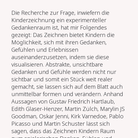
Die Recherche zur Frage, inwiefern die
Kinderzeichnung ein experimenteller
Gedankenraum ist, hat mir Folgendes
gezeigt: Das Zeichnen bietet Kindern die
M
ö
glichkeit, sich mit ihren Gedanken,
Gefühlen und Erlebnissen
auseinanderzusetzen, indem sie diese
visualisieren. Abstrakte, unsichtbare
Gedanken und Gefühle werden nicht nur
sichtbar und somit ein Stück weit realer
gemacht, sie lassen sich auf dem Blatt auch
unmittelbar formen und verändern. Anhand
Aussagen von Gustav Friedrich Hartlaub,
Edith Glaser-Henzer, Martin Zülch, Marylin JS
Goodman, Oskar
Jenni,
Kirk Varnedoe, Pablo
Picasso und
Martin Schuster lässt sich
sagen, dass das Zeichnen Kindern Raum