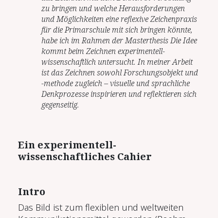
zu bringen und welche Herausforderungen
und Möglichkeiten eine reflexive Zeichenpraxis
für die Primarschule mit sich bringen könnte,
habe ich im Rahmen der Masterthesis Die Idee
kommt beim Zeichnen experimentell-
wissenschaftlich untersucht. In meiner Arbeit
ist das Zeichnen sowohl Forschungsobjekt und
-methode zugleich – visuelle und sprachliche
Denkprozesse inspirieren und reflektieren sich
gegenseitig.
Ein experimentell-
wissenschaftliches Cahier
Intro
Das Bild ist zum flexiblen und weltweiten