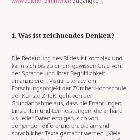
www.zeichenzimmer.ch
zugänglich.
1. Was ist zeichnendes Denken?
Die Bedeutung des Bildes ist komplex und
kann sich bis zu einem gewissen Grad von
der Sprache und ihrer Begrifflichkeit
emanzipieren. Visual Literacy, ein
Forschungsprojekt der Zürcher Hochschule
der Künste ZHdK, geht von der
Grundannahme aus, dass die Erfahrungen,
Einsichten und Lernleistungen, die anhand
visueller Daten erfolgen, sich von
denjenigen differenzieren, die anhand
sprachlicher Texte gemacht werden: „Viele