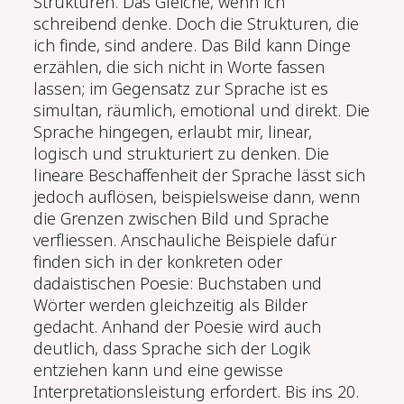
Strukturen. Das Gleiche, wenn ich
schreibend denke. Doch die Strukturen, die
ich finde, sind andere. Das Bild kann Dinge
erzählen, die sich nicht in Worte fassen
lassen; im Gegensatz zur Sprache ist es
simultan, räumlich, emotional und direkt. Die
Sprache hingegen, erlaubt mir, linear,
logisch und strukturiert zu denken. Die
lineare Beschaffenheit der Sprache lässt sich
jedoch auflösen, beispielsweise dann, wenn
die Grenzen zwischen Bild und Sprache
verfliessen. Anschauliche Beispiele dafür
finden sich in der konkreten oder
dadaistischen Poesie: Buchstaben und
Wörter werden gleichzeitig als Bilder
gedacht. Anhand der Poesie wird auch
deutlich, dass Sprache sich der Logik
entziehen kann und eine gewisse
Interpretationsleistung erfordert. Bis ins 20.