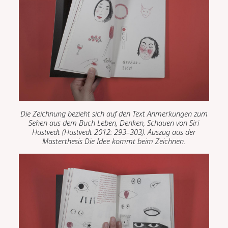
Die Zeichnung bezieht sich auf den Text
Anmerkungen zum
Sehen
aus dem Buch
Leben, Denken, Schauen
von Siri
Hustvedt (Hustvedt 2012
:
293–303).
Auszug aus der
Masterthesis
Die Idee kommt beim Zeichnen.