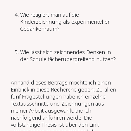
Wie reagiert man auf die
Kinderzeichnung als experimenteller
Gedankenraum?
Wie lässt sich zeichnendes Denken in
der Schule fächerübergreifend nutzen?
Anhand dieses Beitrags möchte ich einen
Einblick in diese Recherche geben: Zu allen
fünf Fragestellungen habe ich einzelne
Textausschnitte und Zeichnungen aus
meiner Arbeit ausgewählt, die ich
nachfolgend anführen werde. Die
vollständige Thesis ist über den Link