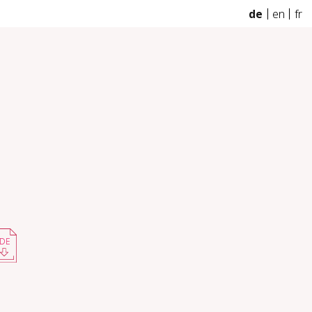
de
en
fr
DE