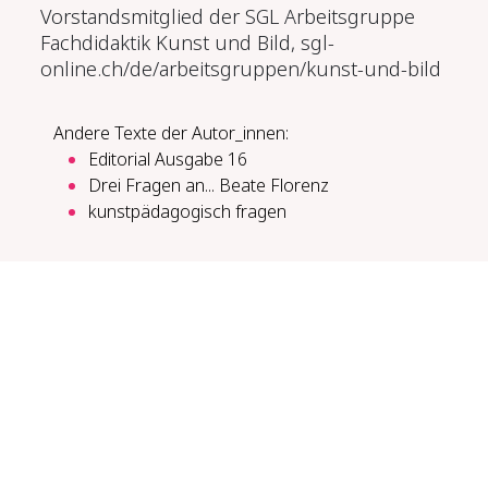
Vorstandsmitglied der
SGL Arbeitsgruppe
Fachdidaktik Kunst und Bild, sgl-
online.ch/de/arbeitsgruppen/kunst-und-bild
Andere Texte der Autor_innen:
Editorial Ausgabe 16
Drei Fragen an... Beate Florenz
kunstpädagogisch fragen