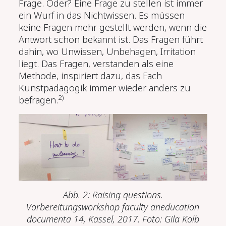
Frage. Oder? Eine Frage zu stellen ist immer
ein Wurf in das Nichtwissen. Es müssen
keine Fragen mehr gestellt werden, wenn die
Antwort schon bekannt ist. Das Fragen führt
dahin, wo Unwissen, Unbehagen, Irritation
liegt. Das Fragen, verstanden als eine
Methode, inspiriert dazu, das Fach
Kunstpädagogik immer wieder anders zu
2)
befragen.
Abb. 2: Raising questions.
Vorbereitungsworkshop faculty aneducation
documenta 14, Kassel, 2017.
Foto: Gila Kolb