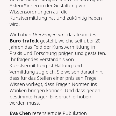
Akteur*innen in der Gestaltung von
Wissensordnungen auf die
Kunstvermittlung hat und zukünftig haben
wird.
Wir haben
Drei Fragen an...
das Team des
Büro trafo.k
gestellt, welche seit über 20
Jahren das Feld der Kunstvermittlung in
Praxis und Forschung prägen und gestalten.
Ihr fragendes Verständnis von
Kunstvermittlung ist Haltung und
Vermittlung zugleich. Sie weisen darauf hin,
dass für das Stellen einer präzisen Frage
Wissen vorliegt, dass Fragen Normen ins
Wanken bringen können. Und dass gegen
bestimmte Fragen Einspruch erhoben
werden muss.
Eva Chen
rezensiert die Publikation