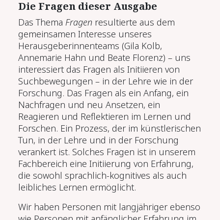
Die Fragen dieser Ausgabe
Das Thema
Fragen
resultierte aus dem
gemeinsamen Interesse unseres
Herausgeberinnenteams (Gila Kolb,
Annemarie Hahn und Beate Florenz) – uns
interessiert das Fragen als Initiieren von
Suchbewegungen – in der Lehre wie in der
Forschung. Das Fragen als ein Anfang, ein
Nachfragen und neu Ansetzen, ein
Reagieren und Reflektieren im Lernen und
Forschen. Ein Prozess, der im künstlerischen
Tun, in der Lehre und in der Forschung
verankert ist. Solches Fragen ist in unserem
Fachbereich eine Initiierung von Erfahrung,
die sowohl sprachlich-kognitives als auch
leibliches Lernen ermöglicht.
Wir haben Personen mit langjähriger ebenso
wie Personen mit anfänglicher Erfahrung im