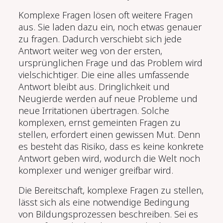
Komplexe Fragen lösen oft weitere Fragen
aus. Sie laden dazu ein, noch etwas genauer
zu fragen. Dadurch verschiebt sich jede
Antwort weiter weg von der ersten,
ursprünglichen Frage und das Problem wird
vielschichtiger. Die eine alles umfassende
Antwort bleibt aus. Dringlichkeit und
Neugierde werden auf neue Probleme und
neue Irritationen übertragen. Solche
komplexen, ernst gemeinten Fragen zu
stellen, erfordert einen gewissen Mut. Denn
es besteht das Risiko, dass es keine konkrete
Antwort geben wird, wodurch die Welt noch
komplexer und weniger greifbar wird.
Die Bereitschaft, komplexe Fragen zu stellen,
lässt sich als eine notwendige Bedingung
von Bildungsprozessen beschreiben. Sei es