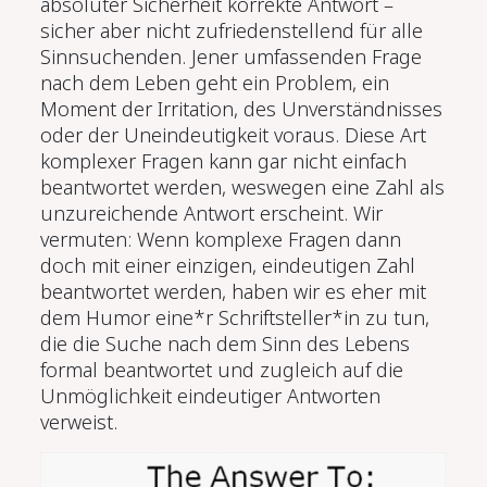
absoluter Sicherheit korrekte Antwort –
sicher aber nicht zufriedenstellend für alle
Sinnsuchenden. Jener umfassenden Frage
nach dem Leben geht ein Problem, ein
Moment der Irritation, des Unverständnisses
oder der Uneindeutigkeit voraus. Diese Art
komplexer Fragen kann gar nicht einfach
beantwortet werden, weswegen eine Zahl als
unzureichende Antwort erscheint. Wir
vermuten: Wenn komplexe Fragen dann
doch mit einer einzigen, eindeutigen Zahl
beantwortet werden, haben wir es eher mit
dem Humor eine*r Schriftsteller*in zu tun,
die die Suche nach dem Sinn des Lebens
formal beantwortet und zugleich auf die
Unmöglichkeit eindeutiger Antworten
verweist.