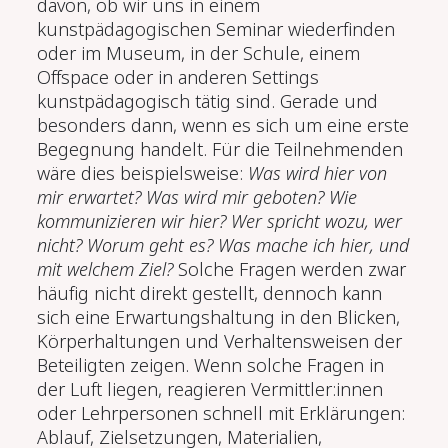
davon, ob wir uns in einem
kunstpädagogischen Seminar wiederfinden
oder im Museum, in der Schule, einem
Offspace oder in anderen Settings
kunstpädagogisch tätig sind. Gerade und
besonders dann, wenn es sich um eine erste
Begegnung handelt. Für die Teilnehmenden
wäre dies beispielsweise:
Was wird hier von
mir erwartet? Was wird mir geboten? Wie
kommunizieren wir hier? Wer spricht wozu, wer
nicht? Worum geht es? Was mache ich hier, und
mit welchem Ziel?
Solche Fragen werden zwar
häufig nicht direkt gestellt, dennoch kann
sich eine Erwartungshaltung in den Blicken,
Körperhaltungen und Verhaltensweisen der
Beteiligten zeigen. Wenn solche Fragen in
der Luft liegen, reagieren Vermittler:innen
oder Lehrpersonen schnell mit Erklärungen:
Ablauf, Zielsetzungen, Materialien,