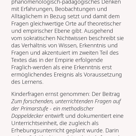
phänomenologisch-pädagogisches Denken
mit Erfahrungen, Beobachtungen und
Alltäglichem in Bezug setzt und damit dem
Fragen gleichwertige Orte auf theoretischer
und empirischer Ebene gibt. Ausgehend
vom sokratischen Nichtwissen beschreibt sie
das Verhältnis von Wissen, Erkenntnis und
Fragen und akzentuiert im zweiten Teil des
Textes das in der Empirie erfolgende
Fraglich-werden als eine Erkenntnis erst
ermöglichendes Ereignis als Voraussetzung
des Lernens.
Kinderfragen ernst genommen: Der Beitrag
Zum forschenden, unterrichtenden Fragen auf
der Primarstufe - ein methodischer
Doppeldecker
entwirft und dokumentiert eine
Unterrichtseinheit, die zugleich als
Erhebungsunterricht geplant wurde. Darin