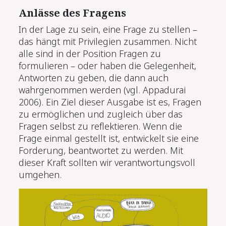
Anlässe des Fragens
In der Lage zu sein, eine Frage zu stellen –
das hängt mit Privilegien zusammen. Nicht
alle sind in der Position Fragen zu
formulieren – oder haben die Gelegenheit,
Antworten zu geben, die dann auch
wahrgenommen werden (vgl. Appadurai
2006). Ein Ziel dieser Ausgabe ist es, Fragen
zu ermöglichen und zugleich über das
Fragen selbst zu reflektieren. Wenn die
Frage einmal gestellt ist, entwickelt sie eine
Forderung, beantwortet zu werden. Mit
dieser Kraft sollten wir verantwortungsvoll
umgehen.