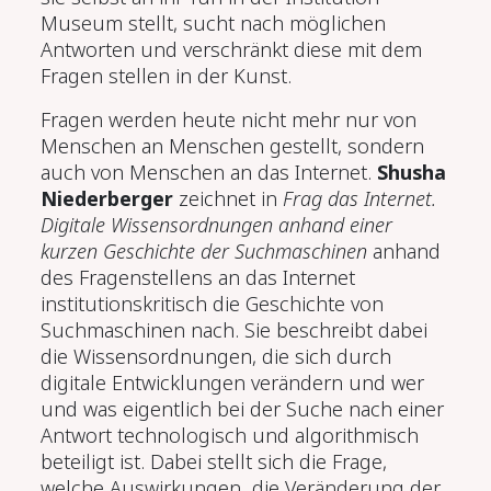
Museum stellt, sucht nach möglichen
Antworten und verschränkt diese mit dem
Fragen stellen in der Kunst.
Fragen werden heute nicht mehr nur von
Menschen an Menschen gestellt, sondern
auch von Menschen an das Internet.
Shusha
Niederberger
zeichnet in
Frag das Internet.
Digitale Wissensordnungen anhand einer
kurzen Geschichte der Suchmaschinen
anhand
des Fragenstellens an das Internet
institutionskritisch die Geschichte von
Suchmaschinen nach. Sie beschreibt dabei
die Wissensordnungen, die sich durch
digitale Entwicklungen verändern und wer
und was eigentlich bei der Suche nach einer
Antwort technologisch und algorithmisch
beteiligt ist. Dabei stellt sich die Frage,
welche Auswirkungen die Veränderung der