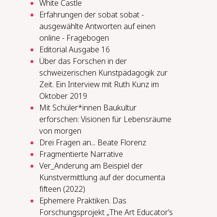
White Castle
Erfahrungen der sobat sobat -
ausgewählte Antworten auf einen
online - Fragebogen
Editorial Ausgabe 16
Über das Forschen in der
schweizerischen Kunstpädagogik zur
Zeit. Ein Interview mit Ruth Kunz im
Oktober 2019
Mit Schüler*innen Baukultur
erforschen: Visionen für Lebensräume
von morgen
Drei Fragen an... Beate Florenz
Fragmentierte Narrative
Ver_Anderung am Beispiel der
Kunstvermittlung auf der documenta
fifteen (2022)
Ephemere Praktiken. Das
Forschungsprojekt „The Art Educator’s