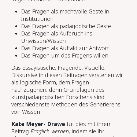
Das Fragen als machtvolle Geste in
Institutionen
Das Fragen als pädagogische Geste
Das Fragen als Aufbruch ins
Unwissen/Wissen
Das Fragen als Auftakt zur Antwort
Das Fragen um des Fragens willen
Das Essayistische, Fragende, Visuelle,
Diskursive in diesen Beiträgen verstehen wir
als logische Form, dem Fragen
nachzugehen, denn Grundlagen des
kunstpädagogischen Forschens sind
verschiedenste Methoden des Generierens
von Wissen.
Käte Meyer- Drawe
tut dies mit ihrem
Beitrag
Fraglich-werden
, indem sie ihr