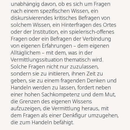
unabhängig davon, ob es sich um Fragen
nach einem spezifischen Wissen, ein
diskursivierendes kritisches Befragen von
solchem Wissen, ein Hinterfragen des Ortes
oder der Institution, ein spielerisch-offenes
Fragen oder ein Befragen der Verbindung
von eigenen Erfahrungen – dem eigenen
Alltäglichem – mit dem, was in der
Vermittlungssituation thematisch wird.
Solche Fragen nicht nur zuzulassen,
sondern sie zu initiieren, ihnen Zeit zu
geben, sie zu einem fragenden Denken und
Handeln werden zu lassen, fordert neben
einer hohen Sachkompetenz und dem Mut,
die Grenzen des eigenen Wissens
aufzuzeigen, die Vermittlung heraus, mit
dem Fragen als einer Denkfigur umzugehen,
die zum Handeln befähigt.