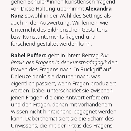
gehen Schüler*innen künstlerisch-fragend
vor. Diese Haltung übernimmt
Alexandra
Kunz
sowohl in der Wahl des Settings als
auch in der Auswertung. Wir lernen, wie
Unterricht des Bildnerischen Gestaltens,
bzw. Kunstunterrichts fragend und
forschend gestaltet werden kann.
Rahel Puffert
geht in ihrem Beitrag
Zur
Praxis des Fragens in der Kunstpädagogik
den
Praxen des Fragens nach. In Rückgriff auf
Deleuze denkt sie darüber nach, was
eigentlich passiert, wenn Fragen produziert
werden. Dabei unterscheidet sie zwischen
jenen Fragen, die eine Antwort erfordern
und den Fragen, denen mit vorhandenem
Wissen nicht hinreichend begegnet werden
kann. Dabei thematisiert sie die Scham des
Unwissens, die mit der Praxis des Fragens