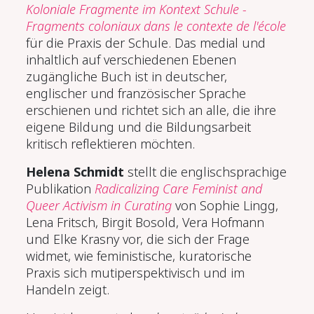
Koloniale Fragmente im Kontext Schule -
Fragments coloniaux dans le contexte de l'école
für die Praxis der Schule. Das medial und
inhaltlich auf verschiedenen Ebenen
zugängliche Buch ist in deutscher,
englischer und französischer Sprache
erschienen und richtet sich an alle, die ihre
eigene Bildung und die Bildungsarbeit
kritisch reflektieren möchten.
Helena Schmidt
stellt die englischsprachige
Publikation
Radicalizing Care Feminist and
Queer Activism in Curating
von Sophie Lingg,
Lena Fritsch, Birgit Bosold, Vera Hofmann
und Elke Krasny vor, die sich der Frage
widmet, wie feministische, kuratorische
Praxis sich mutiperspektivisch und im
Handeln zeigt.