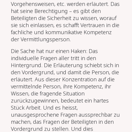
Vorgehensweisen, etc. werden erläutert. Das
hat seine Berechtigung – es gibt den
Beteiligten die Sicherheit zu wissen, worauf
sie sich einlassen, es schafft Vertrauen in die
fachliche und kommunikative Kompetenz
der Vermittlungsperson.
Die Sache hat nur einen Haken: Das
individuelle Fragen aller tritt in den
Hintergrund. Die Erläuterung schiebt sich in
den Vordergrund, und damit die Person, die
erläutert. Aus dieser Konzentration auf die
vermittelnde Person, ihre Kompetenz, ihr
Wissen, die fragende Situation
zurückzugewinnen, bedeutet ein hartes
Stück Arbeit. Und es heisst,
unausgesprochene Fragen aussprechbar zu
machen, das Fragen der Beteiligten in den
Vordergrund zu stellen. Und dies