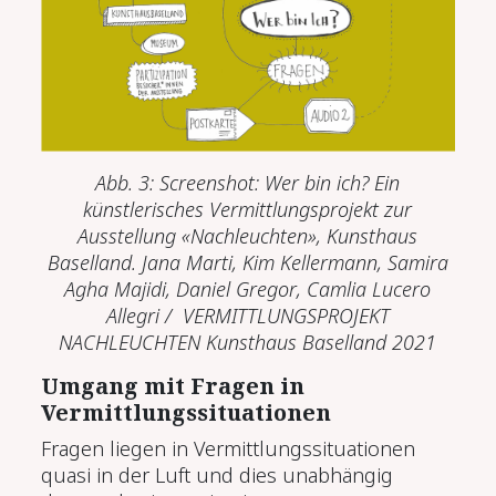
Abb. 3: Screenshot: Wer bin ich? Ein
künstlerisches Vermittlungsprojekt zur
Ausstellung «Nachleuchten», Kunsthaus
Baselland. Jana Marti, Kim Kellermann, Samira
Agha Majidi, Daniel Gregor, Camlia Lucero
Allegri / VERMITTLUNGSPROJEKT
NACHLEUCHTEN Kunsthaus Baselland 2021
Umgang mit Fragen in
Vermittlungssituationen
Fragen liegen in Vermittlungssituationen
quasi in der Luft und dies unabhängig