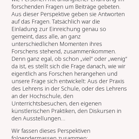
forschenden Fragen um Beiträge gebeten.
Aus dieser Perspektive geben sie Antworten
auf das Fragen. Tatsächlich war die
Einladung zur Einreichung genau so
gemeint, dass alle, an ganz
unterschiedlichen Momenten ihres
Forschens stehend, zusammenkommen.
Denn ganz egal, ob schon „viel“ oder „wenig“
da ist, es stellt sich die Frage danach, wie wir
eigentlich ans Forschen herangehen und
unsere Frage sich entwickelt: Aus der Praxis
des Lehrens in der Schule, oder des Lehrens
an der Hochschule, den
Unterrichtsbesuchen, den eigenen
künstlerischen Praktiken, den Diskursen in
den Ausstellungen…
Wir fassen dieses Perspektiven
folgendermassen zusammen: