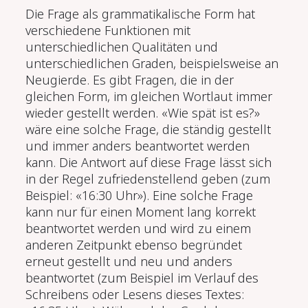
Die Frage als grammatikalische Form hat
verschiedene Funktionen mit
unterschiedlichen Qualitäten und
unterschiedlichen Graden, beispielsweise an
Neugierde. Es gibt Fragen, die in der
gleichen Form, im gleichen Wortlaut immer
wieder gestellt werden. «Wie spät ist es?»
wäre eine solche Frage, die ständig gestellt
und immer anders beantwortet werden
kann. Die Antwort auf diese Frage lässt sich
in der Regel zufriedenstellend geben (zum
Beispiel:
«16:30 Uhr»
). Eine solche Frage
kann nur für einen Moment lang korrekt
beantwortet werden und wird zu einem
anderen Zeitpunkt ebenso begründet
erneut gestellt und neu und anders
beantwortet (zum Beispiel im Verlauf des
Schreibens oder Lesens dieses Textes: