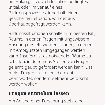
am Anfang, als durch Irritation bedingtes
Initial, oder im Verlauf eines
Bildungsprozesses, innerhalb einer
gesicherten Situation, von der aus
überhaupt gefragt werden kann.
Bildungssituationen schaffen (im besten Fall)
Räume, in denen Fragen mit ungewissem
Ausgang gestellt werden können, in denen
mit Ambiguitäten umgegangen werden
kann. Insofern ist es notwendig, Räume zu
schaffen, in denen das Stellen von Fragen
gelernt, geübt, gefördert werden kann. Das
meint Fragen zu stellen, die nicht
beantwortet, sondern vielmehr beforscht
werden wollen.
Fragen entstehen lassen
Am Anfang einer Forschung steht eine