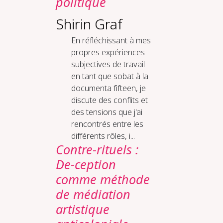
politique
Shirin Graf
En réfléchissant à mes
propres expériences
subjectives de travail
en tant que sobat à la
documenta fifteen, je
discute des conflits et
des tensions que j'ai
rencontrés entre les
différents rôles, i...
Contre-rituels :
De-ception
comme méthode
de médiation
artistique