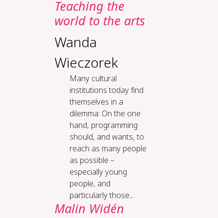
Teach­ing the
world to the arts
Wanda
Wieczorek
Many cultural
institutions today find
themselves in a
dilemma: On the one
hand, programming
should, and wants, to
reach as many people
as possible –
especially young
people, and
particularly those...
Malin Widén