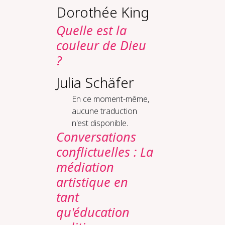
Dorothée King
Quelle est la
couleur de Dieu
?
Julia Schäfer
En ce moment-même,
aucune traduction
n'est disponible.
Conversations
conflictuelles : La
médiation
artistique en
tant
qu'éducation