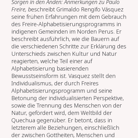
Sorgen in den Anden: Anmerkungen zu Paulo
Freire, b
eschreibt Grimaldo Rengifo Vásquez
seine frühen Erfahrungen mit dem Gebrauch
des Freire-Alphabetisierungsprogramms in
indigenen Gemeinden im Norden Perus. Er
beschreibt ausführlich, wie die Bauern auf
die verschiedenen Schritte zur Erklärung des
Unterschieds zwischen Kultur und Natur
reagierten, welche Teil einer auf
Alphabetisierung basierenden
Bewusstseinsform ist. Vasquez stellt den
Individualismus, der durch Freires
Alphabetisierungsprogramm und seine
Betonung der individualisierten Perspektive,
sowie die Trennung des Menschen von der
Natur, gefördert wird, dem Weltbild der
Quechua gegenüber. Er betont, dass in
letzterem alle Beziehungen, einschließlich
der zwischen Gottheiten, Menschen und