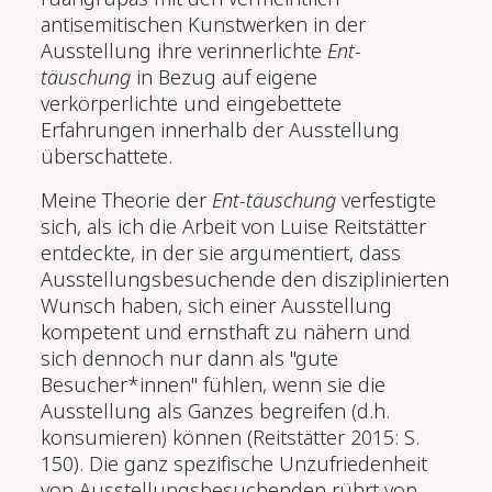
antisemitischen Kunstwerken in der
Ausstellung ihre verinnerlichte
Ent-
täuschung
in Bezug auf eigene
verkörperlichte und eingebettete
Erfahrungen innerhalb der Ausstellung
überschattete.
Meine Theorie der
Ent-täuschung
verfestigte
sich, als ich die Arbeit von Luise Reitstätter
entdeckte, in der sie argumentiert, dass
Ausstellungsbesuchende den disziplinierten
Wunsch haben, sich einer Ausstellung
kompetent und ernsthaft zu nähern und
sich dennoch nur dann als "gute
Besucher*innen" fühlen, wenn sie die
Ausstellung als Ganzes begreifen (d.h.
konsumieren) können (Reitstätter 2015: S.
150). Die ganz spezifische Unzufriedenheit
von Ausstellungsbesuchenden rührt von