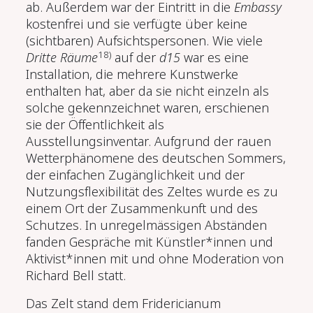
ab. Außerdem war der Eintritt in die
Embassy
kostenfrei und sie verfügte über keine
(sichtbaren) Aufsichtspersonen. Wie viele
18)
Dritte Räume
auf der
d15
war es eine
Installation, die mehrere Kunstwerke
enthalten hat, aber da sie nicht einzeln als
solche gekennzeichnet waren, erschienen
sie der Öffentlichkeit als
Ausstellungsinventar. Aufgrund der rauen
Wetterphänomene des deutschen Sommers,
der einfachen Zugänglichkeit und der
Nutzungsflexibilität des Zeltes wurde es zu
einem Ort der Zusammenkunft und des
Schutzes. In unregelmässigen Abständen
fanden Gespräche mit Künstler*innen und
Aktivist*innen mit und ohne Moderation von
Richard Bell statt.
Das Zelt stand dem Fridericianum