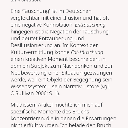
Eine
‘
Täuschung’ ist im Deutschen
vergleichbar mit einer Illusion und hat oft
eine negative Konnotation.
Enttäuschung
hingegen ist die Negation der Täuschung
und deutet Entzauberung und
Desillusionierung an. Im Kontext der
Kulturvermittlung könne
Ent-täuschung
einen kreativen Moment beschreiben, in
dem ein Subjekt zum Nachdenken und zur
Neubewertung einer Situation gezwungen
werde, weil ein Objekt der Begegnung sein
Wissenssystem – sein Narrativ – störe (vgl.
O'Sullivan 2006: S. 1).
Mit diesem Artikel möchte ich mich auf
spezifische Momente des Bruchs
konzentrieren, die in denen die Erwartungen
nicht erfüllt wurden. Ich belade den Bruch