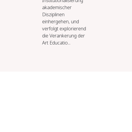
Institutionalisierung
akademischer
Disziplinen
einhergehen, und
verfolgt explorierend
die Verankerung der
Art Educatio...