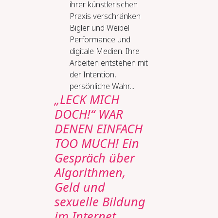
ihrer künstlerischen
Praxis verschränken
Bigler und Weibel
Performance und
digitale Medien. Ihre
Arbeiten entstehen mit
der Intention,
persönliche Wahr...
„LECK MICH
DOCH!“ WAR
DENEN EINFACH
TOO MUCH! Ein
Gespräch über
Algorithmen,
Geld und
sexuelle Bildung
im Internet.