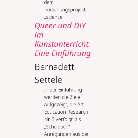
dem
Forschungsprojekt
„science...
Queer und DIY
im
Kunstunterricht.
Eine Einführung
Bernadett
Settele
In der Einführung
werden die Ziele
aufgezeigt, die Art
Education Research
Nr. 3 verfolgt: als
„Schulbuch“
Anregungen aus der