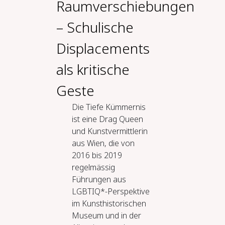
Raumverschiebungen
– Schulische
Displacements
als kritische
Geste
Die Tiefe Kümmernis
ist eine Drag Queen
und Kunstvermittlerin
aus Wien, die von
2016 bis 2019
regelmässig
Führungen aus
LGBTIQ*-Perspektive
im Kunsthistorischen
Museum und in der