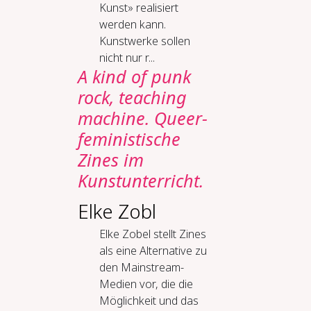
Kunst» realisiert
werden kann.
Kunstwerke sollen
nicht nur r...
A kind of punk
rock, teaching
machine. Queer-
feministische
Zines im
Kunstunterricht.
Elke Zobl
Elke Zobel stellt Zines
als eine Alternative zu
den Mainstream-
Medien vor, die die
Möglichkeit und das