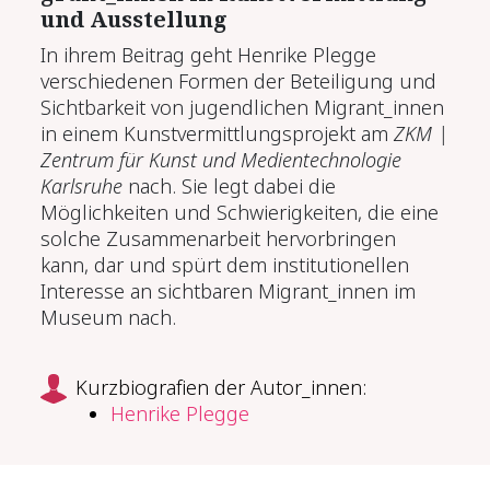
und Aus­stel­lung
In ihrem Beitrag geht Henrike Plegge
verschiedenen Formen der Beteiligung und
Sichtbarkeit von jugendlichen Migrant_innen
in einem Kunstvermittlungsprojekt am
ZKM |
Zentrum für Kunst und Medientechnologie
Karlsruhe
nach. Sie legt dabei die
Möglichkeiten und Schwierigkeiten, die eine
solche Zusammenarbeit hervorbringen
kann, dar und spürt dem institutionellen
Interesse an sichtbaren Migrant_innen im
Museum nach.
Kurzbiografien der Autor_innen:
Henrike Plegge