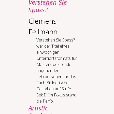
Verstehen Sie
Spass?
Clemens
Fellmann
Verstehen Sie Spass?
war der Titel eines
einwöchigen
Unterrichtsformats für
Masterstudierende
angehender
Lehrpersonen für das
Fach Bildnerisches
Gestalten auf Stufe
Sek II. Im Fokus stand
die Perfo...
Artistic