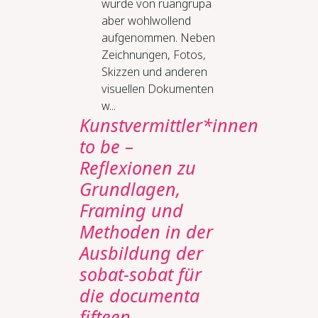
wurde von ruangrupa
aber wohlwollend
aufgenommen. Neben
Zeichnungen, Fotos,
Skizzen und anderen
visuellen Dokumenten
w...
Kunstvermittler*innen
to be –
Reflexionen zu
Grundlagen,
Framing und
Methoden in der
Ausbildung der
sobat-sobat für
die documenta
fifteen