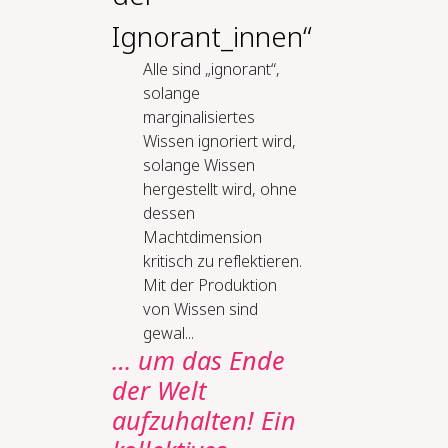
Ignorant_innen“
Alle sind „ignorant“,
solange
marginalisiertes
Wissen ignoriert wird,
solange Wissen
hergestellt wird, ohne
dessen
Machtdimension
kritisch zu reflektieren.
Mit der Produktion
von Wissen sind
gewal...
… um das Ende
der Welt
aufzuhalten! Ein