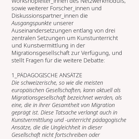
Workshopleiter_innen des Netzwerkmoduls,
sowie weiterer Forscher_innen und
Diskussionspartner_innen die
Ausgangspunkte
unserer
Auseinandersetzungen entlang von drei
zentralen Setzungen um Kunstunterricht
und Kunstvermittlung in der
Migrationsgesellschaft zur Verfügung, und
stellt Fragen für die weitere Debatte:
1_PÄDAGOGISCHE ANSÄTZE
Die schweizerische, so wie die meisten
europäischen Gesellschaften, kann aktuell als
Migrationsgesellschaft bezeichnet werden, als
eine, die in ihrer Gesamtheit von Migration
geprägt ist. Diese Tatsache verlangt auch in
Kunstvermittlung und -unterricht pädagogische
Ansätze, die die Ungleichheit in dieser
Gesellschaft nicht fortschreiben oder