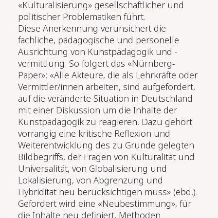
«Kulturalisierung» gesellschaftlicher und
politischer Problematiken führt.
Diese Anerkennung verunsichert die
fachliche, pädagogische und personelle
Ausrichtung von Kunstpädagogik und -
vermittlung. So folgert das «Nürnberg-
Paper»: «Alle Akteure, die als Lehrkräfte oder
Vermittler/innen arbeiten, sind aufgefordert,
auf die veränderte Situation in Deutschland
mit einer Diskussion um die Inhalte der
Kunstpädagogik zu reagieren. Dazu gehört
vorrangig eine kritische Reflexion und
Weiterentwicklung des zu Grunde gelegten
Bildbegriffs, der Fragen von Kulturalität und
Universalität, von Globalisierung und
Lokalisierung, von Abgrenzung und
Hybridität neu berücksichtigen muss» (ebd.).
Gefordert wird eine «Neubestimmung», für
die Inhalte neu definiert, Methoden