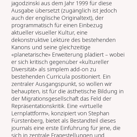
jagodzinski aus dem Jahr 1999 für diese
Ausgabe übersetzt (zugänglich ist jedoch
auch der englische Originaltext), der
programmatisch für einen Einbezug
aktueller visueller Kultur, eine
dekonstruktive Lektüre des bestehenden
Kanons und seine gleichzeitige
«planetarische» Erweiterung plädiert – wobei
er sich kritisch gegenüber «kultureller
Diversität» als simplem add-on zu
bestehenden Curricula positioniert. Ein
zentraler Ausgangspunkt, so wollen wir
behaupten, ist für die ästhetische Bildung in
der Migrationsgesellschaft das Feld der
Repräsentationskritik. Eine «virtuelle
Lernplattform», konzipiert von Stephan
Fürstenberg, bietet als Bestandteil dieses
journals eine erste Einführung für jene, die
sich in zentrale Fragestellungen und