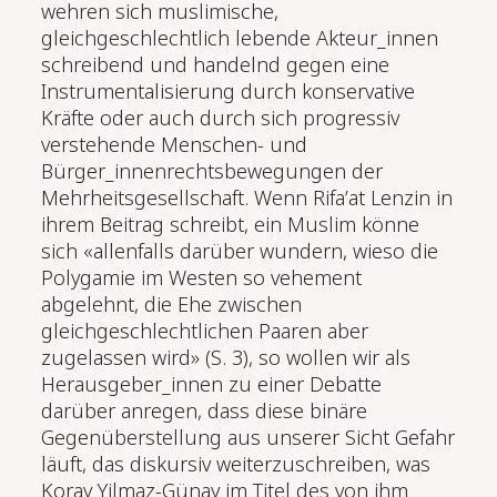
wehren sich muslimische,
gleichgeschlechtlich lebende Akteur_innen
schreibend und handelnd gegen eine
Instrumentalisierung durch konservative
Kräfte oder auch durch sich progressiv
verstehende Menschen- und
Bürger_innenrechtsbewegungen der
Mehrheitsgesellschaft. Wenn Rifa’at Lenzin in
ihrem Beitrag schreibt, ein Muslim könne
sich «allenfalls darüber wundern, wieso die
Polygamie im Westen so vehement
abgelehnt, die Ehe zwischen
gleichgeschlechtlichen Paaren aber
zugelassen wird» (S. 3), so wollen wir als
Herausgeber_innen zu einer Debatte
darüber anregen, dass diese binäre
Gegenüberstellung aus unserer Sicht Gefahr
läuft, das diskursiv weiterzuschreiben, was
Koray Yilmaz-Günay im Titel des von ihm