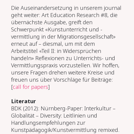
Die Auseinandersetzung in unserem journal
geht weiter: Art Education Research #8, die
übernächste Ausgabe, greift den
Schwerpunkt «Kunstunterricht und -
vermittlung in der Migrationsgesellschaft»
erneut auf – diesmal, um mit dem
Arbeitstitel «Teil II: in Widersprüchen
handeln» Reflexionen zu Unterrichts- und
Vermittlungspraxis vorzustellen. Wir hoffen,
unsere Fragen drehen weitere Kreise und
freuen uns über Vorschläge für Beiträge:
[
call for papers
]
Literatur
BDK (2012): Nürnberg-Paper: Interkultur –
Globalität – Diversity: Leitlinien und
Handlungsempfehlungen zur
Kunstpädagogik/Kunstvermittlung remixed.