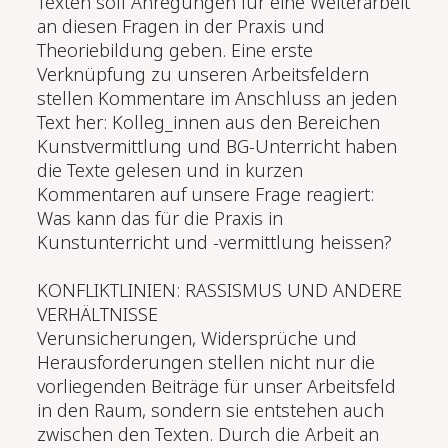
Texten soll Anregungen für eine Weiterarbeit
an diesen Fragen in der Praxis und
Theoriebildung geben. Eine erste
Verknüpfung zu unseren Arbeitsfeldern
stellen Kommentare im Anschluss an jeden
Text her: Kolleg_innen aus den Bereichen
Kunstvermittlung und BG-Unterricht haben
die Texte gelesen und in kurzen
Kommentaren auf unsere Frage reagiert:
Was kann das für die Praxis in
Kunstunterricht und -vermittlung heissen?
KONFLIKTLINIEN: RASSISMUS UND ANDERE
VERHÄLTNISSE
Verunsicherungen, Widersprüche und
Herausforderungen stellen nicht nur die
vorliegenden Beiträge für unser Arbeitsfeld
in den Raum, sondern sie entstehen auch
zwischen den Texten. Durch die Arbeit an