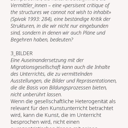
Vermittler_innen – eine «persisent critique of
the structures we cannot not wish to inhabit»
(Spivak 1993: 284), eine beständige Kritik der
Strukturen, in die wir nicht nur eingebunden
sind, sondern in denen wir auch Pläne und
Begehren haben, bedeuten?
3_BILDER
Eine Auseinandersetzung mit der
Migrationsgesellschaft kann auch die Inhalte
des Unterrichts, die zu vermittelnden
Ausstellungen, die Bilder und Repräsentationen,
die die Basis von Bildungsprozessen bieten,
nicht unberührt lassen.
Wenn die gesellschaftliche Heterogenität als
relevant für den Kunstunterricht betrachtet
wird, kann die Kunst, die im Unterricht
besprochen wird, nicht einen