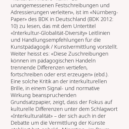
unangemessenen Festschreibungen und
Adressierungen verleiten», ist im «Nürnberg-
Paper» des BDK in Deutschland (BDK 2012:
10) zu lesen, das mit dem Untertitel
«Interkultur-Globalität-Diversity» Leitlinien
und Handlungsempfehlungen für die
Kunstpädagogik / Kunstvermittlung vorstellt.
Weiter heisst es: «Diese Zuschreibungen
können im pädagogischen Handeln
trennende Differenzen vertiefen,
fortschreiben oder erst erzeugen» (ebd.).
Eine solche Kritik an der interkulturellen
Brille, in einem Signal- und normative
Wirkung beanspruchenden
Grundsatzpapier, zeigt, dass der Fokus auf
kulturelle Differenzen unter dem Schlagwort
«Interkulturalität» – der sich auch in der
Debatte um die Vermittlung der Künste