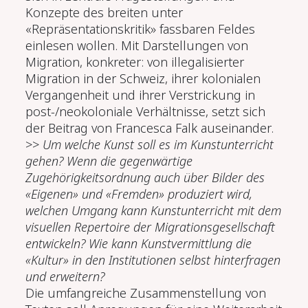
Konzepte des breiten unter
«Repräsentationskritik» fassbaren Feldes
einlesen wollen. Mit Darstellungen von
Migration, konkreter: von illegalisierter
Migration in der Schweiz, ihrer kolonialen
Vergangenheit und ihrer Verstrickung in
post-/neokoloniale Verhältnisse, setzt sich
der Beitrag von Francesca Falk auseinander.
>>
Um welche Kunst soll es im Kunstunterricht
gehen? Wenn die gegenwärtige
Zugehörigkeitsordnung auch über Bilder des
«Eigenen» und «Fremden» produziert wird,
welchen Umgang kann Kunstunterricht mit dem
visuellen Repertoire der Migrationsgesellschaft
entwickeln? Wie kann Kunstvermittlung die
«Kultur» in den Institutionen selbst hinterfragen
und erweitern?
Die umfangreiche Zusammenstellung von