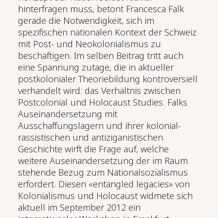
hinterfragen muss, betont Francesca Falk
gerade die Notwendigkeit, sich im
spezifischen nationalen Kontext der Schweiz
mit Post- und Neokolonialismus zu
beschäftigen. Im selben Beitrag tritt auch
eine Spannung zutage, die in aktueller
postkolonialer Theoriebildung kontroversiell
verhandelt wird: das Verhältnis zwischen
Postcolonial und Holocaust Studies. Falks
Auseinandersetzung mit
Ausschaffungslagern und ihrer kolonial-
rassistischen und antiziganistischen
Geschichte wirft die Frage auf, welche
weitere Auseinandersetzung der im Raum
stehende Bezug zum Nationalsozialismus
erfordert. Diesen «entangled legacies» von
Kolonialismus und Holocaust widmete sich
aktuell im September 2012 ein