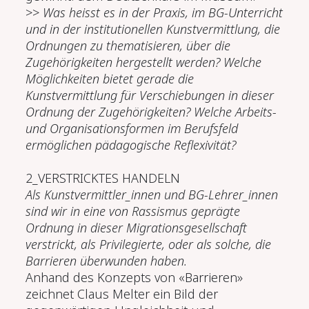
>>
Was heisst es in der Praxis, im BG-Unterricht
und in der institutionellen Kunstvermittlung, die
Ordnungen zu thematisieren, über die
Zugehörigkeiten hergestellt werden? Welche
Möglichkeiten bietet gerade die
Kunstvermittlung für Verschiebungen in dieser
Ordnung der Zugehörigkeiten? Welche Arbeits-
und Organisationsformen im Berufsfeld
ermöglichen pädagogische Reflexivität?
2_VERSTRICKTES HANDELN
Als Kunstvermittler_innen und BG-Lehrer_innen
sind wir in eine von Rassismus geprägte
Ordnung in dieser Migrationsgesellschaft
verstrickt, als Privilegierte, oder als solche, die
Barrieren überwunden haben.
Anhand des Konzepts von «Barrieren»
zeichnet Claus Melter ein Bild der