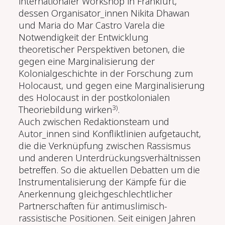
internationaler Workshop in Frankfurt,
dessen Organisator_innen Nikita Dhawan
und Maria do Mar Castro Varela die
Notwendigkeit der Entwicklung
theoretischer Perspektiven betonen, die
gegen eine Marginalisierung der
Kolonialgeschichte in der Forschung zum
Holocaust, und gegen eine Marginalisierung
des Holocaust in der postkolonialen
3)
Theoriebildung wirken
.
Auch zwischen Redaktionsteam und
Autor_innen sind Konfliktlinien aufgetaucht,
die die Verknüpfung zwischen Rassismus
und anderen Unterdrückungsverhältnissen
betreffen. So die aktuellen Debatten um die
Instrumentalisierung der Kämpfe für die
Anerkennung gleichgeschlechtlicher
Partnerschaften für antimuslimisch-
rassistische Positionen. Seit einigen Jahren