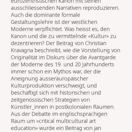
eurozentristischen Kanon mit seinen
ausschliessenden Narrativen reproduzieren.
Auch die dominante formale
Gestaltungslehre ist der westlichen
Moderne verpflichtet. Was heisst es, den
Kanon und die zu vermittelnde «Kultur» zu
dezentrieren? Der Beitrag von Christian
Kravagna beschreibt, wie die Vorstellung von
Originalität im Diskurs über die Avantgarde
der Moderne des 19. und 20 Jahrhunderts
immer schon ein Mythos war, der die
Aneignung ausseräuropäischer
Kulturproduktion verschweigt, und
beschäftigt sich mit historischen und
zeitgenössischen Strategien von
Künstler_innen in postkolonialen Räumen.
Aus der Debatte im englischsprachigen
Raum um «critical multicultural art
education» wurde ein Beitrag von jan