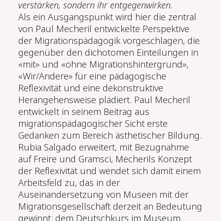
verstärken, sondern ihr entgegenwirken.
Als ein Ausgangspunkt wird hier die zentral
von Paul Mecheril entwickelte Perspektive
der Migrationspädagogik vorgeschlagen, die
gegenüber den dichotomen Einteilungen in
«mit» und «ohne Migrationshintergrund»,
«Wir/Andere» für eine pädagogische
Reflexivität und eine dekonstruktive
Herangehensweise plädiert. Paul Mecheril
entwickelt in seinem Beitrag aus
migrationspädagogischer Sicht erste
Gedanken zum Bereich ästhetischer Bildung.
Rubia Salgado erweitert, mit Bezugnahme
auf Freire und Gramsci, Mecherils Konzept
der Reflexivität und wendet sich damit einem
Arbeitsfeld zu, das in der
Auseinandersetzung von Museen mit der
Migrationsgesellschaft derzeit an Bedeutung
gewinnt: dem Deutschkurs im Museum.