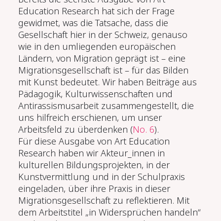
Education Research hat sich der Frage
gewidmet, was die Tatsache, dass die
Gesellschaft hier in der Schweiz, genauso
wie in den umliegenden europäischen
Ländern, von Migration geprägt ist – eine
Migrationsgesellschaft ist – für das Bilden
mit Kunst bedeutet. Wir haben Beiträge aus
Pädagogik, Kulturwissenschaften und
Antirassismusarbeit zusammengestellt, die
uns hilfreich erschienen, um unser
Arbeitsfeld zu überdenken (
No. 6
).
Für diese Ausgabe von Art Education
Research haben wir Akteur_innen in
kulturellen Bildungsprojekten, in der
Kunstvermittlung und in der Schulpraxis
eingeladen, über ihre Praxis in dieser
Migrationsgesellschaft zu reflektieren. Mit
dem Arbeitstitel „in Widersprüchen handeln“