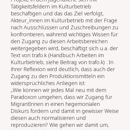
Tätigkeitsfeldern im Kulturbetrieb
beschäftigen und das das Ziel verfolgt,
Akteur_innen im Kulturbetrieb mit der Frage
nach Ausschlüssen und Zuschreibungen zu
konfrontieren, während wichtiges Wissen für
den Zugang zu diesen Arbeitsbereichen
weitergegeben wird, beschäftigt sich u.a. der
Text von trafo.k (Handbuch Arbeiten im
Kulturbetrieb, siehe Beitrag von trafo.k) . In
ihrer Reflexion wird deutlich, dass auch der
Zugang zu den Produktionsmitteln ein
widersprüchliches Anliegen ist:
„Wie können wir jedes Mal neu mit dem
Paradoxon umgehen, dass wir Zugang für
MigrantInnen in einen hegemonialen
Diskurs fordern und damit in gewisser Weise
diesen auch normalisieren und
reproduzieren? Wie gehen wir damit um,