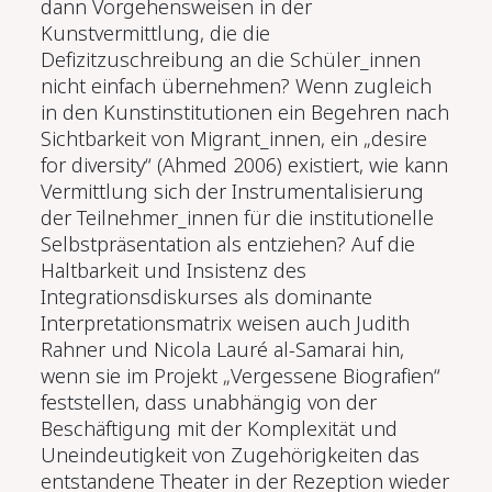
dann Vorgehensweisen in der
Kunstvermittlung, die die
Defizitzuschreibung an die Schüler_innen
nicht einfach übernehmen? Wenn zugleich
in den Kunstinstitutionen ein Begehren nach
Sichtbarkeit von Migrant_innen, ein „desire
for diversity“ (Ahmed 2006) existiert, wie kann
Vermittlung sich der Instrumentalisierung
der Teilnehmer_innen für die institutionelle
Selbstpräsentation als entziehen? Auf die
Haltbarkeit und Insistenz des
Integrationsdiskurses als dominante
Interpretationsmatrix weisen auch Judith
Rahner und Nicola Lauré al-Samarai hin,
wenn sie im Projekt „Vergessene Biografien“
feststellen, dass unabhängig von der
Beschäftigung mit der Komplexität und
Uneindeutigkeit von Zugehörigkeiten das
entstandene Theater in der Rezeption wieder