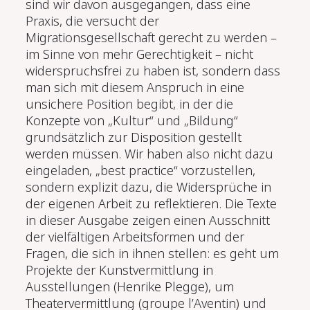
sind wir davon ausgegangen, dass eine
Praxis, die versucht der
Migrationsgesellschaft gerecht zu werden –
im Sinne von mehr Gerechtigkeit – nicht
widerspruchsfrei zu haben ist, sondern dass
man sich mit diesem Anspruch in eine
unsichere Position begibt, in der die
Konzepte von „Kultur“ und „Bildung“
grundsätzlich zur Disposition gestellt
werden müssen. Wir haben also nicht dazu
eingeladen, „best practice“ vorzustellen,
sondern explizit dazu, die Widersprüche in
der eigenen Arbeit zu reflektieren. Die Texte
in dieser Ausgabe zeigen einen Ausschnitt
der vielfältigen Arbeitsformen und der
Fragen, die sich in ihnen stellen: es geht um
Projekte der Kunstvermittlung in
Ausstellungen (Henrike Plegge), um
Theatervermittlung (groupe l’Aventin) und