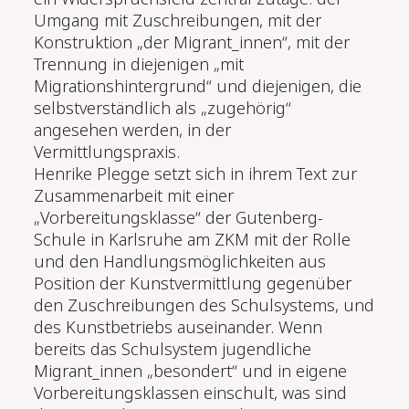
Umgang mit Zuschreibungen, mit der
Konstruktion „der Migrant_innen“, mit der
Trennung in diejenigen „mit
Migrationshintergrund“ und diejenigen, die
selbstverständlich als „zugehörig“
angesehen werden, in der
Vermittlungspraxis.
Henrike Plegge setzt sich in ihrem Text zur
Zusammenarbeit mit einer
„Vorbereitungsklasse“ der Gutenberg-
Schule in Karlsruhe am ZKM mit der Rolle
und den Handlungsmöglichkeiten aus
Position der Kunstvermittlung gegenüber
den Zuschreibungen des Schulsystems, und
des Kunstbetriebs auseinander. Wenn
bereits das Schulsystem jugendliche
Migrant_innen „besondert“ und in eigene
Vorbereitungsklassen einschult, was sind