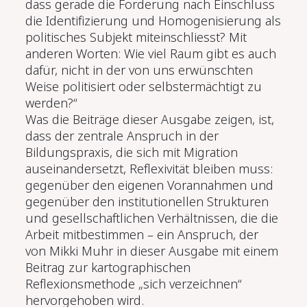
dass gerade die Forderung nach Einschluss
die Identifizierung und Homogenisierung als
politisches Subjekt miteinschliesst? Mit
anderen Worten: Wie viel Raum gibt es auch
dafür, nicht in der von uns erwünschten
Weise politisiert oder selbstermächtigt zu
werden?“
Was die Beiträge dieser Ausgabe zeigen, ist,
dass der zentrale Anspruch in der
Bildungspraxis, die sich mit Migration
auseinandersetzt, Reflexivität bleiben muss:
gegenüber den eigenen Vorannahmen und
gegenüber den institutionellen Strukturen
und gesellschaftlichen Verhältnissen, die die
Arbeit mitbestimmen – ein Anspruch, der
von Mikki Muhr in dieser Ausgabe mit einem
Beitrag zur kartographischen
Reflexionsmethode „sich verzeichnen“
hervorgehoben wird.