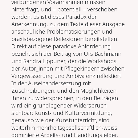
verbundenen Vorannahmen müssen
hinterfragt, und – potentiell – verschoben
werden. Es ist dieses Paradox der
Anerkennung, zu dem Texte dieser Ausgabe
anschauliche Problematisierungen und
praxisbezogene Reflexionen bereitstellen.
Direkt auf diese paradoxe Anforderung
bezieht sich der Beitrag von Urs Bachmann
und Sandra Lippuner, der die Workshops
der Autor_innen mit Pflegekindern zwischen
Vergewisserung und Ambivalenz reflektiert.
In der Auseinandersetzung mit
Zuschreibungen, und den Möglichkeiten
ihnen zu widersprechen, in den Beiträgen
wird ein grundlegender Widerspruch
sichtbar: Kunst- und Kulturvermittlung,
genauso wie der Kunstunterricht, sind
weiterhin mehrheitsgesellschaftlich-weiss
dominierte Arbeits- und Handlungsfelder.