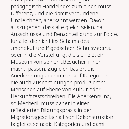
pädagogisch Handelnde: zum einen muss
Differenz, und die damit verbundene
Ungleichheit, anerkannt werden. Davon
auszugehen, dass alle gleich seien, hat
Ausschlüsse und Benachteiligung zur Folge,
für alle, die nicht ins Schema des
„monokulturell“ gedachten Schulsystems,
oder in die Vorstellung, die sich z.B. ein
Museum von seinen „Besucher_innen“
macht, passen. Zugleich basiert die
Anerkennung aber immer auf Kategorien,
die auch Zuschreibungen produzieren:
Menschen auf Ebene von Kultur oder
Herkunft festschreiben. Die Anerkennung,
so Mecheril, muss daher in einer
reflektierten Bildungspraxis in der
Migrationsgesellschaft von Dekonstruktion
begleitet sein; die Kategorien und damit