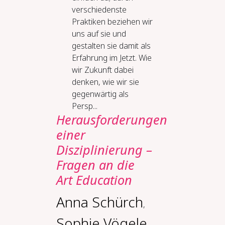
verschiedenste
Praktiken beziehen wir
uns auf sie und
gestalten sie damit als
Erfahrung im Jetzt. Wie
wir Zukunft dabei
denken, wie wir sie
gegenwärtig als
Persp...
Herausforderungen
einer
Disziplinierung –
Fragen an die
Art Education
Anna Schürch
,
Sophie Vögele