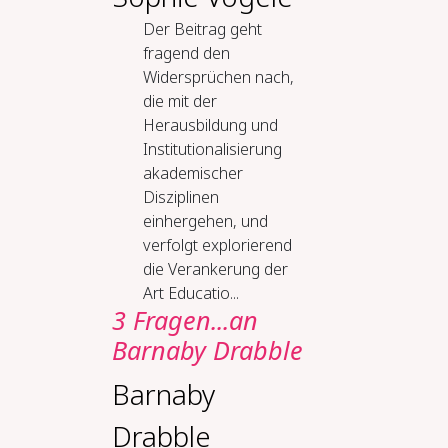
Der Beitrag geht
fragend den
Widersprüchen nach,
die mit der
Herausbildung und
Institutionalisierung
akademischer
Disziplinen
einhergehen, und
verfolgt explorierend
die Verankerung der
Art Educatio...
3 Fragen...an
Barnaby Drabble
Barnaby
Drabble